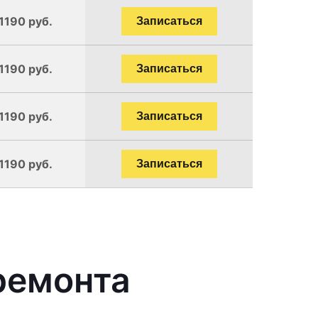
1190 руб.
Записаться
1190 руб.
Записаться
1190 руб.
Записаться
1190 руб.
Записаться
ремонта