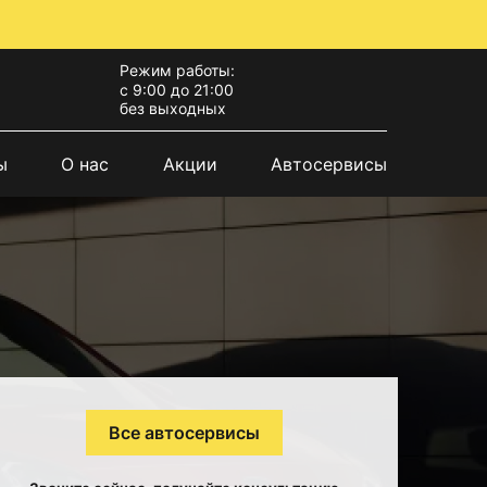
Режим работы:
с 9:00 до 21:00
без выходных
ы
О нас
Акции
Автосервисы
Все автосервисы