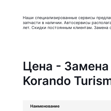
Наши специализированные сервисы предлаг
запчасти в наличии. Автосервисы располаг
лет. Скидки постоянным клиентам. Замена 
Цена - Замена
Korando Turis
Наименование