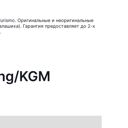
urismo. Оригинальные и неоригинальные
лашиха). Гарантия предоставляет до 2-х
.
ong/KGM