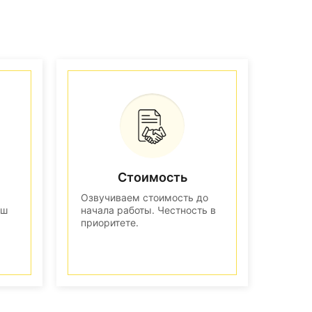
Стоимость
Озвучиваем стоимость до
аш
начала работы. Честность в
приоритете.