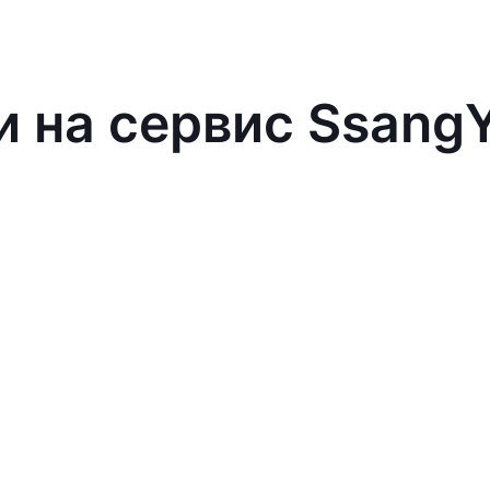
и на сервис Ssang