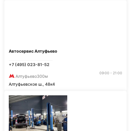
Автосервис Алтуфьево
+7 (495) 023-81-52
09:00 - 21:00
Алтуфьево
300м
Алтуфьевское ш., 48к4