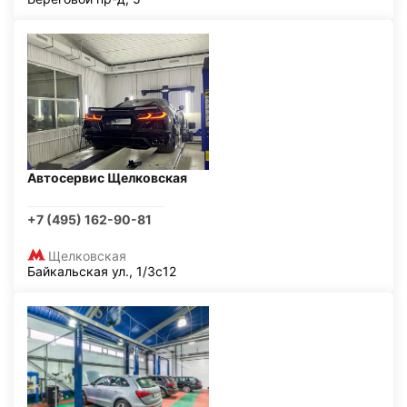
Автосервис Щелковская
+7 (495) 162-90-81
Щелковская
Байкальская ул., 1/3с12