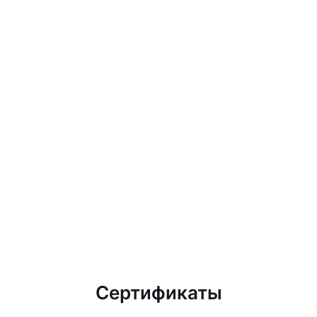
Сертификаты