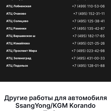
+7 (499) 110-53-06
АТЦ Лобненская
+7 (495) 152-31-11
АТЦ Очаково
+7 (495) 125-38-41
АТЦ Солнцево
+7 (495) 135-42-87
АТЦ Раменки
+7 (495) 182-17-65
АТЦ Варшавское ш
+7 (495) 021-25-26
АТЦ Измайлово
+7 (495) 023-42-98
АТЦ Проспект Мира
+7 (495) 431-00-33
АТЦ Зеленоград
+7 (495) 128-01-88
АТЦ Подольск
Другие работы для автомобиля
SsangYong/KGM Korando