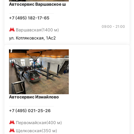
Автосервис Варшавское ш
+7 (495) 182-17-65
09:00 - 21:00
Варшавская
(1400 м)
ул. Котляковская, 1Ас2
Автосервис Измайлово
+7 (495) 021-25-26
Первомайская
(400 м)
Щелковская
(350 м)