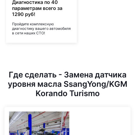
Диагностика по 40
параметрам всего за
1290 руб!
Пройдите комплексную
диагностику вашего автомобиля
в сети наших СТО!
Где сделать - Замена датчика
уровня масла SsangYong/KGM
Korando Turismo