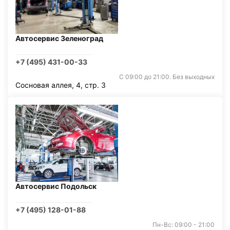
Автосервис Зеленоград
+7 (495) 431-00-33
С 09:00 до 21:00. Без выходных
Сосновая аллея, 4, стр. 3
Автосервис Подольск
+7 (495) 128-01-88
Пн-Вс: 09:00 - 21:00