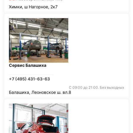
Химки, ш Нагорное, 2к7
Сервис Балашиха
+7 (495) 431-63-63
С 09:00 до 21:00. Без выходных
Балашиха, Леоновское ш. вл.8