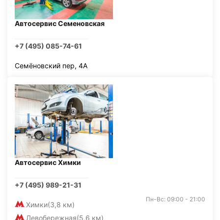
Автосервис Семеновская
+7 (495) 085-74-61
Семёновский пер, 4А
Автосервис Химки
+7 (495) 989-21-31
Пн-Вс: 09:00 - 21:00
Химки
(3,8 км)
Левобережная
(5,6 км)