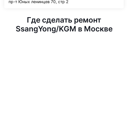
пр-т Юных ленинцев 70, стр 2
Где сделать ремонт
SsangYong/KGM в Москве