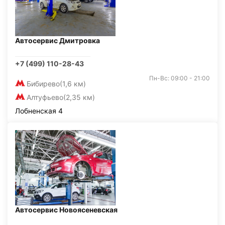
Автосервис Дмитровка
+7 (499) 110-28-43
Пн-Вс: 09:00 - 21:00
Бибирево
(1,6 км)
Алтуфьево
(2,35 км)
Лобненская 4
Автосервис Новоясеневская