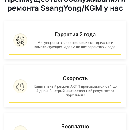
ремонта SsangYong/KGM у нас
Гарантия 2 года
Мы уверены в качестве своих материалов и
комплектующих, и даем на них гарантию 2 года.
Скорость
Капитальный ремонт АКПП производится от 1 до
4 дней. Быстрый и качественнвй результат за
пару дней !
Бесплатно