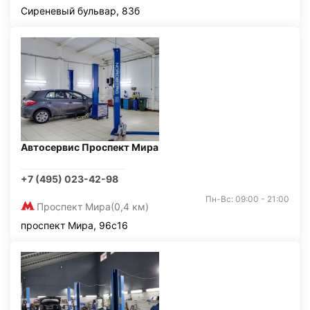
Сиреневый бульвар, 83б
Автосервис Проспект Мира
+7 (495) 023-42-98
Пн-Вс: 09:00 - 21:00
Проспект Мира
(0,4 км)
проспект Мира, 96с16