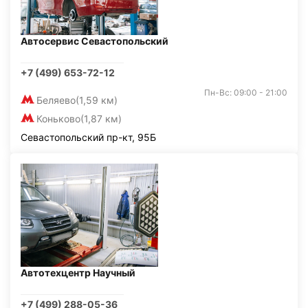
Автосервис Севастопольский
+7 (499) 653-72-12
Пн-Вс: 09:00 - 21:00
Беляево
(1,59 км)
Коньково
(1,87 км)
Севастопольский пр-кт, 95Б
Автотехцентр Научный
+7 (499) 288-05-36