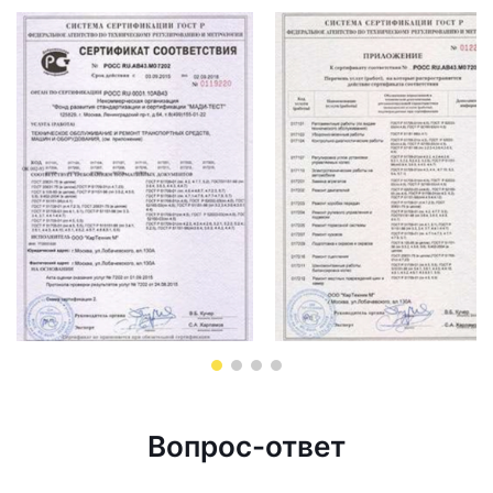
Вопрос-ответ