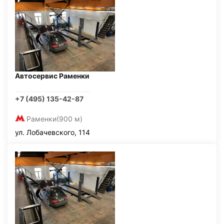
Автосервис Раменки
+7 (495) 135-42-87
Раменки
(900 м)
ул. Лобачевского, 114