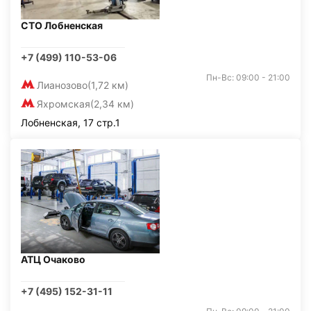
СТО Лобненская
+7 (499) 110-53-06
Пн-Вс: 09:00 - 21:00
Лианозово
(1,72 км)
Яхромская
(2,34 км)
Лобненская, 17 стр.1
АТЦ Очаково
+7 (495) 152-31-11