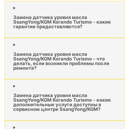
Замена датчика уровня масла
SsangYong/KGM Korando Turismo - какие
гарантии предоставляются?
Замена датчика уровня масла
SsangYong/KGM Korando Turismo - что
делать, если возникли проблемы после
ремонта?
Замена датчика уровня масла
SsangYong/KGM Korando Turismo - какие
дополнительные услуги доступны в
сервисном центре SsangYong/KGM?