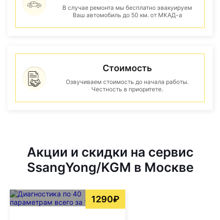
В случае ремонта мы бесплатно эвакуируем
Ваш автомобиль до 50 км. от МКАД-а
Стоимость
Озвучиваем стоимость до начала работы.
Честность в приоритете.
Акции и скидки на сервис
SsangYong/KGM в Москве
1290₽