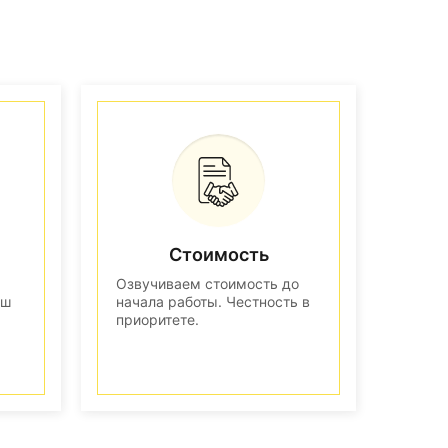
Стоимость
Озвучиваем стоимость до
аш
начала работы. Честность в
приоритете.