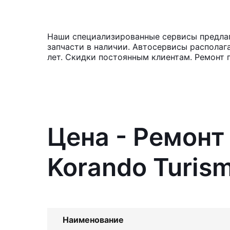
Наши специализированные сервисы предлага
запчасти в наличии. Автосервисы располаг
лет. Скидки постоянным клиентам. Ремонт 
Цена - Ремонт
Korando Turis
Наименование