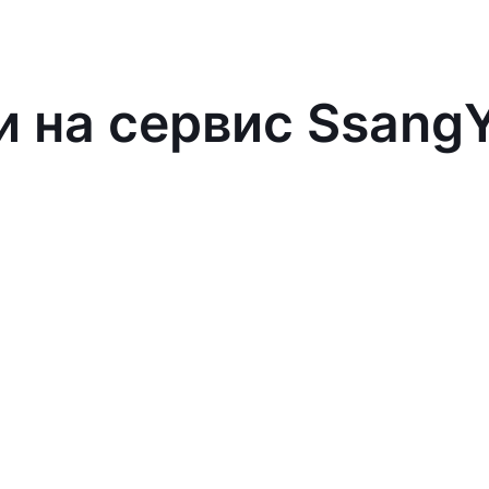
и на сервис Ssang