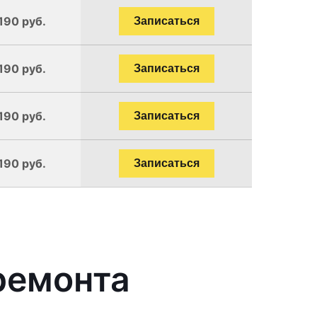
190 руб.
Записаться
190 руб.
Записаться
190 руб.
Записаться
190 руб.
Записаться
ремонта