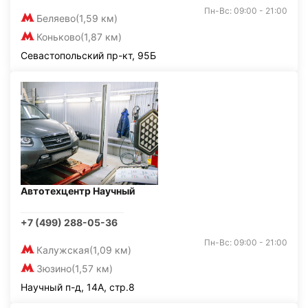
Пн-Вс: 09:00 - 21:00
Беляево
(1,59 км)
Коньково
(1,87 км)
Севастопольский пр-кт, 95Б
Автотехцентр Научный
+7 (499) 288-05-36
Пн-Вс: 09:00 - 21:00
Калужская
(1,09 км)
Зюзино
(1,57 км)
Научный п-д, 14А, стр.8