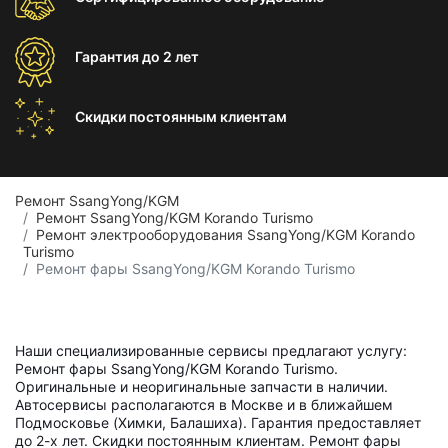
Гарантия
до 2 лет
Скидки постоянным
клиентам
Ремонт SsangYong/KGM
Ремонт SsangYong/KGM Korando Turismo
Ремонт электрооборудования SsangYong/KGM Korando
Turismo
Ремонт фары SsangYong/KGM Korando Turismo
Наши специализированные сервисы предлагают услугу:
Ремонт фары SsangYong/KGM Korando Turismo.
Оригинальные и неоригинальные запчасти в наличии.
Автосервисы располагаются в Москве и в ближайшем
Подмосковье (Химки, Балашиха). Гарантия предоставляет
до 2-х лет. Скидки постоянным клиентам. Ремонт фары