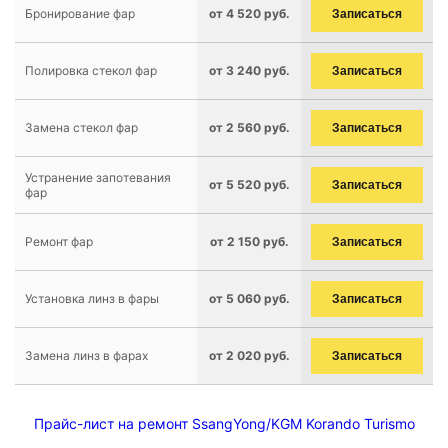
Бронирование фар
от 4 520 руб.
Записаться
Полировка стекол фар
от 3 240 руб.
Записаться
Замена стекол фар
от 2 560 руб.
Записаться
Устранение запотевания
от 5 520 руб.
Записаться
фар
Ремонт фар
от 2 150 руб.
Записаться
Установка линз в фары
от 5 060 руб.
Записаться
Замена линз в фарах
от 2 020 руб.
Записаться
Прайс-лист на ремонт SsangYong/KGM Korando Turismo