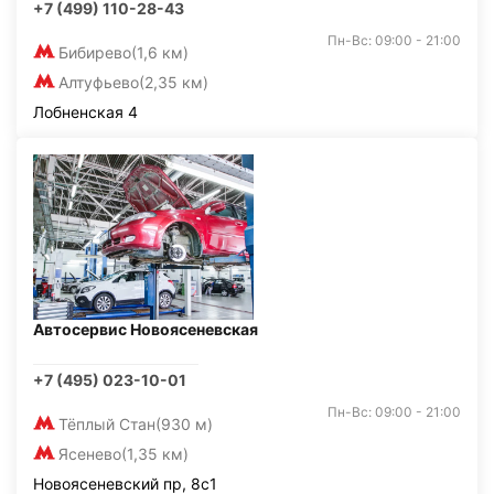
+7 (499) 110-28-43
Пн-Вс: 09:00 - 21:00
Бибирево
(1,6 км)
Алтуфьево
(2,35 км)
Лобненская 4
Автосервис Новоясеневская
+7 (495) 023-10-01
Пн-Вс: 09:00 - 21:00
Тёплый Стан
(930 м)
Ясенево
(1,35 км)
Новоясеневский пр, 8с1