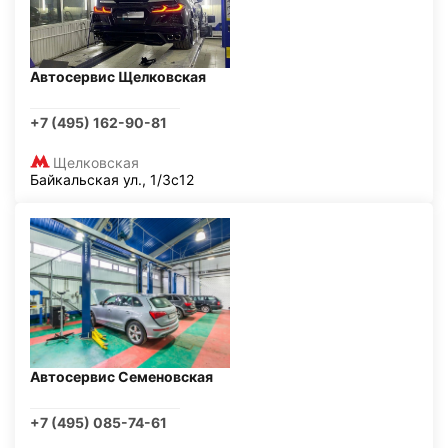
Автосервис Щелковская
+7 (495) 162-90-81
Щелковская
Байкальская ул., 1/3с12
Автосервис Семеновская
+7 (495) 085-74-61