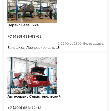
Сервис Балашиха
+7 (495) 431-63-63
С 09:00 до 21:00. Без выходных
Балашиха, Леоновское ш. вл.8
Автосервис Севастопольский
+7 (499) 653-72-12