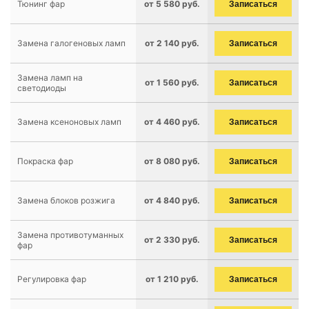
Тюнинг фар
от 5 580 руб.
Записаться
Замена галогеновых ламп
от 2 140 руб.
Записаться
Замена ламп на
от 1 560 руб.
Записаться
светодиоды
Замена ксеноновых ламп
от 4 460 руб.
Записаться
Покраска фар
от 8 080 руб.
Записаться
Замена блоков розжига
от 4 840 руб.
Записаться
Замена противотуманных
от 2 330 руб.
Записаться
фар
Регулировка фар
от 1 210 руб.
Записаться