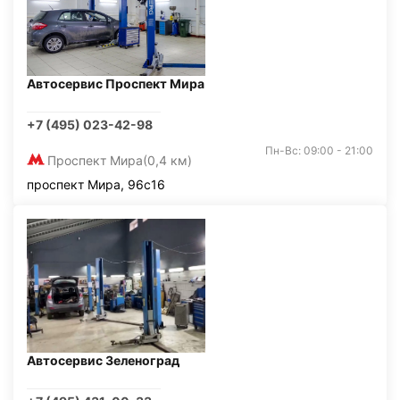
Автосервис Проспект Мира
+7 (495) 023-42-98
Пн-Вс: 09:00 - 21:00
Проспект Мира
(0,4 км)
проспект Мира, 96с16
Автосервис Зеленоград