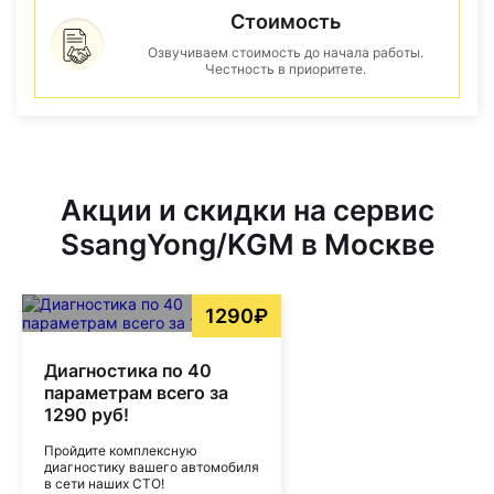
Стоимость
Озвучиваем стоимость до начала работы.
Честность в приоритете.
Акции и скидки на сервис
SsangYong/KGM в Москве
1290₽
Диагностика по 40
параметрам всего за
1290 руб!
Пройдите комплексную
диагностику вашего автомобиля
в сети наших СТО!