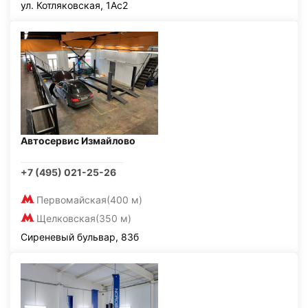
ул. Котляковская, 1Ас2
Автосервис Измайлово
+7 (495) 021-25-26
Первомайская
(400 м)
Щелковская
(350 м)
Сиреневый бульвар, 83б