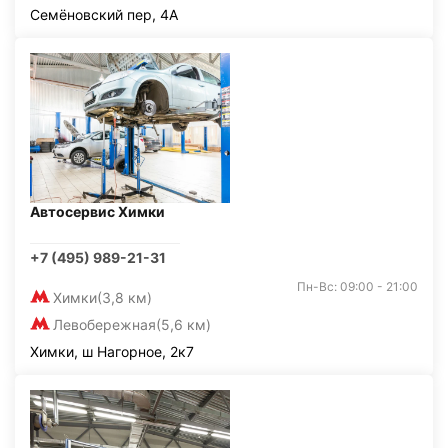
Семёновский пер, 4А
Автосервис Химки
+7 (495) 989-21-31
Пн-Вс: 09:00 - 21:00
Химки
(3,8 км)
Левобережная
(5,6 км)
Химки, ш Нагорное, 2к7