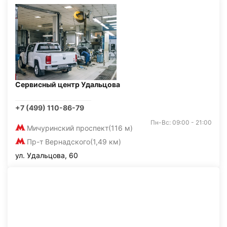
Сервисный центр Удальцова
+7 (499) 110-86-79
Пн-Вс: 09:00 - 21:00
Мичуринский проспект
(116 м)
Пр-т Вернадского
(1,49 км)
ул. Удальцова, 60