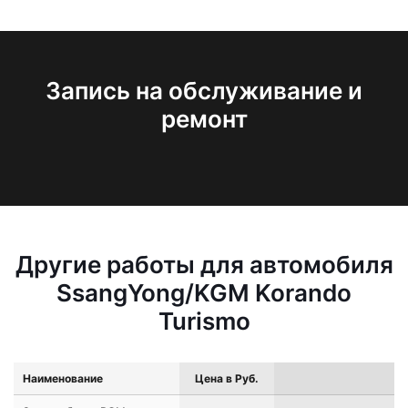
Запись на обслуживание и
ремонт
Другие работы для автомобиля
SsangYong/KGM Korando
Turismo
Наименование
Цена в Руб.