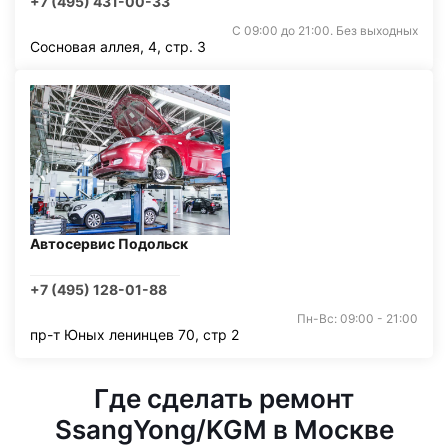
+7 (495) 431-00-33
С 09:00 до 21:00. Без выходных
Сосновая аллея, 4, стр. 3
Автосервис Подольск
+7 (495) 128-01-88
Пн-Вс: 09:00 - 21:00
пр-т Юных ленинцев 70, стр 2
Где сделать ремонт
SsangYong/KGM в Москве