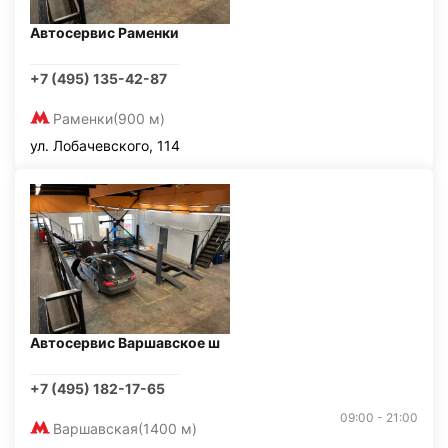
Автосервис Раменки
+7 (495) 135-42-87
Раменки
(900 м)
ул. Лобачевского, 114
Автосервис Варшавское ш
+7 (495) 182-17-65
09:00 - 21:00
Варшавская
(1400 м)