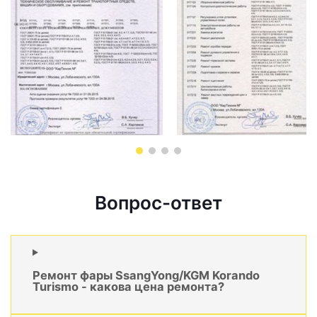
Вопрос-ответ
Ремонт фары SsangYong/KGM Korando
Turismo - какова цена ремонта?