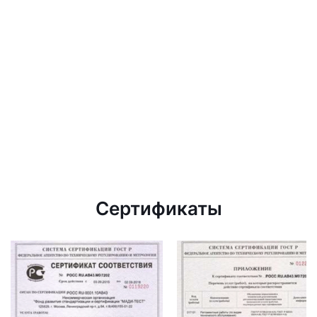
Сертификаты