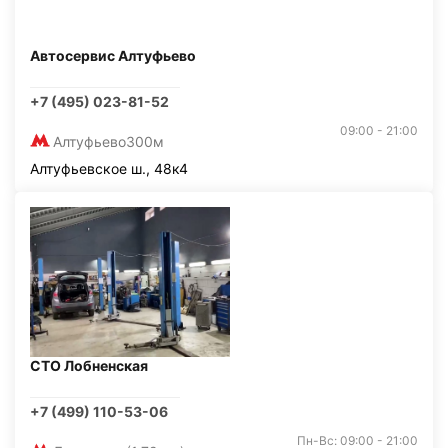
Автосервис Алтуфьево
+7 (495) 023-81-52
09:00 - 21:00
Алтуфьево
300м
Алтуфьевское ш., 48к4
СТО Лобненская
+7 (499) 110-53-06
Пн-Вс: 09:00 - 21:00