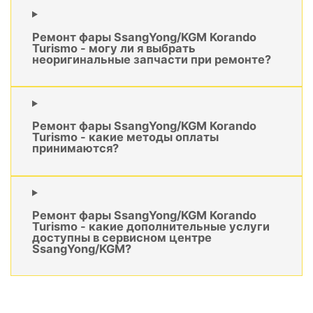
Ремонт фары SsangYong/KGM Korando
Turismo - могу ли я выбрать
неоригинальные запчасти при ремонте?
Ремонт фары SsangYong/KGM Korando
Turismo - какие методы оплаты
принимаются?
Ремонт фары SsangYong/KGM Korando
Turismo - какие дополнительные услуги
доступны в сервисном центре
SsangYong/KGM?