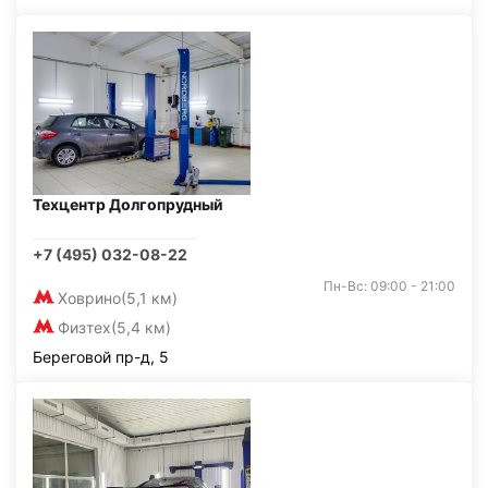
Техцентр Долгопрудный
+7 (495) 032-08-22
Пн-Вс: 09:00 - 21:00
Ховрино
(5,1 км)
Физтех
(5,4 км)
Береговой пр-д, 5