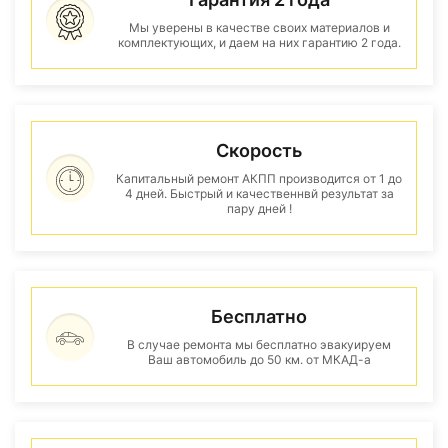
Мы уверены в качестве своих материалов и
комплектующих, и даем на них гарантию 2 года.
Скорость
Капитальный ремонт АКПП производится от 1 до
4 дней. Быстрый и качественнвй результат за
пару дней !
Бесплатно
В случае ремонта мы бесплатно эвакуируем
Ваш автомобиль до 50 км. от МКАД-а