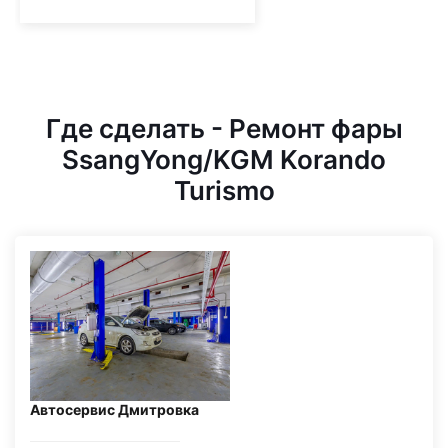
Где сделать - Ремонт фары
SsangYong/KGM Korando
Turismo
Автосервис Дмитровка