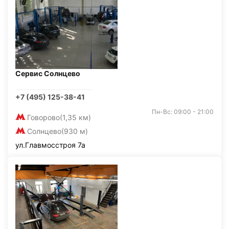
Сервис Солнцево
+7 (495) 125-38-41
Пн-Вс: 09:00 - 21:00
Говорово
(1,35 км)
Солнцево
(930 м)
ул.Главмосстроя 7а