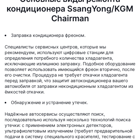
кондиционера SsangYong/KGM
Chairman
Заправка кондиционера фреоном.
Специалисты сервисных центров, которые мы
рекомендуем, используют цифровые станции для
определения потребного количества хладоагента,
исключающие излишнюю заправку. Подобное оборудование
позволяет использовать имеющийся фреон вторично, после
его очистки. Процедура не требует откачки хладоагента
перед заправкой, что защитит автокондиционера вашего
автомобиля от заправки некондиционным хладоагентом из
ёмкостей откачки.
Обнаружение и устранение утечек.
Надёжные автосервисы осуществляют поиск,
последовательно используя несколько технологий поиска
утечки: с применением электронных детекторов,
ультрафиолетовым излучением (требует предварительной
подачи в систему специального красителя), тестирование с