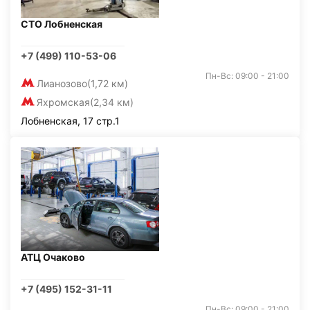
СТО Лобненская
+7 (499) 110-53-06
Пн-Вс: 09:00 - 21:00
Лианозово
(1,72 км)
Яхромская
(2,34 км)
Лобненская, 17 стр.1
АТЦ Очаково
+7 (495) 152-31-11
Пн-Вс: 09:00 - 21:00