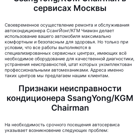
сервисах Москвы
Своевременное осуществление ремонта и обслуживания
автокондиционера СсангЙонг/КГМ Чиамэн делает
использование вашего автомобиля максимально
комфортным и безопасным для здоровья. Но только при
условии, что все работы выполняются в
специализированных сервисных центрах, имеющих всё
необходимое оборудование для качественной диагностики,
устранения неисправностей, штат которых укомплектован
профессиональными автомеханиками. Адреса именно
таких центров мы предлагаем нашим клиентам.
Признаки неисправности
кондиционера SsangYong/KGM
Chairman
На необходимость срочного посещения автосервиса
указывает возникновение следующих проблем: