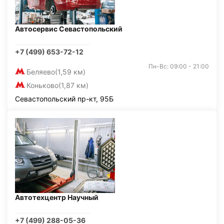
Автосервис Севастопольский
+7 (499) 653-72-12
Пн-Вс: 09:00 - 21:00
Беляево
(1,59 км)
Коньково
(1,87 км)
Севастопольский пр-кт, 95Б
Автотехцентр Научный
+7 (499) 288-05-36