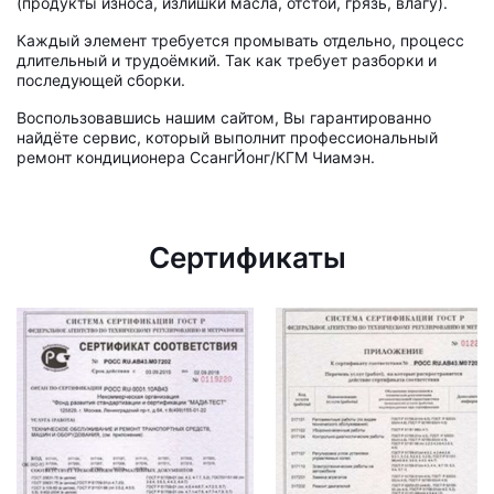
(продукты износа, излишки масла, отстой, грязь, влагу).
Каждый элемент требуется промывать отдельно, процесс
длительный и трудоёмкий. Так как требует разборки и
последующей сборки.
Воспользовавшись нашим сайтом, Вы гарантированно
найдёте сервис, который выполнит профессиональный
ремонт кондиционера СсангЙонг/КГМ Чиамэн.
Сертификаты