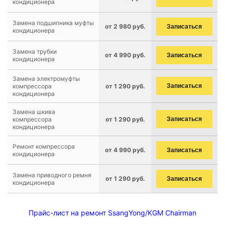
кондиционера
Замена подшипника муфты
от 2 980 руб.
Записаться
кондиционера
Замена трубки
от 4 990 руб.
Записаться
кондиционера
Замена электромуфты
компрессора
от 1 290 руб.
Записаться
кондиционера
Замена шкива
компрессора
от 1 290 руб.
Записаться
кондиционера
Ремонт компрессора
от 4 990 руб.
Записаться
кондиционера
Замена приводного ремня
от 1 290 руб.
Записаться
кондиционера
Прайс-лист на ремонт SsangYong/KGM Chairman