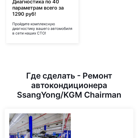
Диагностика по 40
параметрам всего за
1290 руб!
Пройдите комплексную
диагностику вашего автомобиля
в сети наших СТО!
Где сделать - Ремонт
автокондиционера
SsangYong/KGM Chairman