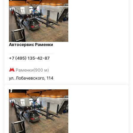
Автосервис Раменки
+7 (495) 135-42-87
Раменки
(900 м)
ул. Лобачевского, 114