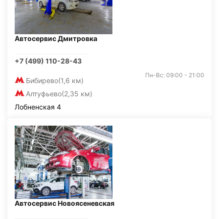
Автосервис Дмитровка
+7 (499) 110-28-43
Пн-Вс: 09:00 - 21:00
Бибирево
(1,6 км)
Алтуфьево
(2,35 км)
Лобненская 4
Автосервис Новоясеневская