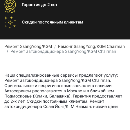
Гарантия
до 2 лет
Скидки постоянным
клиентам
Ремонт SsangYong/KGM
Ремонт SsangYong/KGM Chairman
Ремонт автокондиционера SsangYong/KGM Chairman
Наши специализированные сервисы предлагают услугу:
Ремонт автокондиционера SsangYong/KGM Chairman.
Оригинальные и неоригинальные запчасти в наличии.
Автосервисы располагаются в Москве и в ближайшем
Подмосковье (Химки, Балашиха). Гарантия предоставляет
до 2-х лет. Скидки постоянным клиентам. Ремонт
автокондиционера СсангЙонг/КГМ Чиамэн: низкие цены.