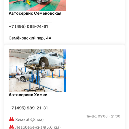
Автосервис Семеновская
+7 (495) 085-74-61
Семёновский пер, 4А
Автосервис Химки
+7 (495) 989-21-31
Пн-Вс: 09:00 - 21:00
Химки
(3,8 км)
Левобережная
(5,6 км)