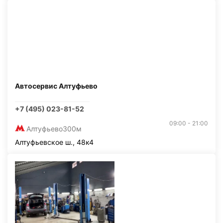
Автосервис Алтуфьево
+7 (495) 023-81-52
09:00 - 21:00
Алтуфьево
300м
Алтуфьевское ш., 48к4