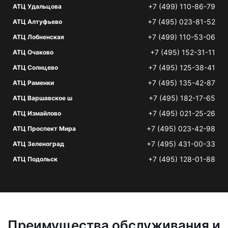
+7 (499) 110-86-79
АТЦ Удальцова
+7 (495) 023-81-52
АТЦ Алтуфьево
+7 (499) 110-53-06
АТЦ Лобненская
+7 (495) 152-31-11
АТЦ Очаково
+7 (495) 125-38-41
АТЦ Солнцево
+7 (495) 135-42-87
АТЦ Раменки
+7 (495) 182-17-65
АТЦ Варшавское ш
+7 (495) 021-25-26
АТЦ Измайлово
+7 (495) 023-42-98
АТЦ Проспект Мира
+7 (495) 431-00-33
АТЦ Зеленоград
+7 (495) 128-01-88
АТЦ Подольск
Преимущества обслуживания и