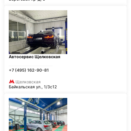
Автосервис Щелковская
+7 (495) 162-90-81
Щелковская
Байкальская ул., 1/3с12