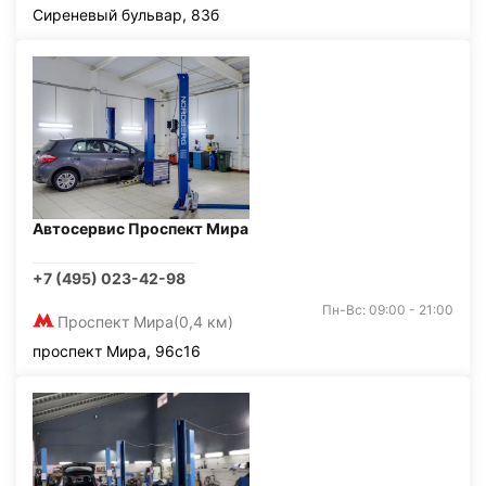
Сиреневый бульвар, 83б
Автосервис Проспект Мира
+7 (495) 023-42-98
Пн-Вс: 09:00 - 21:00
Проспект Мира
(0,4 км)
проспект Мира, 96с16