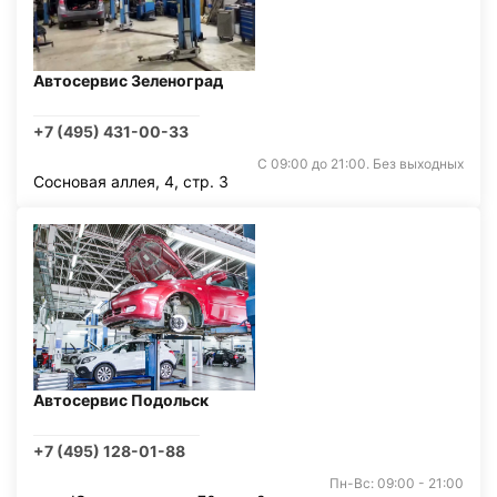
Автосервис Зеленоград
+7 (495) 431-00-33
С 09:00 до 21:00. Без выходных
Сосновая аллея, 4, стр. 3
Автосервис Подольск
+7 (495) 128-01-88
Пн-Вс: 09:00 - 21:00