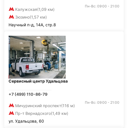
Пн-Вс: 09:00 - 21:00
Калужская
(1,09 км)
Зюзино
(1,57 км)
Научный п-д, 14А, стр.8
Сервисный центр Удальцова
+7 (499) 110-86-79
Пн-Вс: 09:00 - 21:00
Мичуринский проспект
(116 м)
Пр-т Вернадского
(1,49 км)
ул. Удальцова, 60