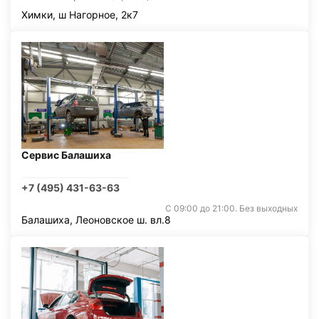
Химки, ш Нагорное, 2к7
Сервис Балашиха
+7 (495) 431-63-63
С 09:00 до 21:00. Без выходных
Балашиха, Леоновское ш. вл.8