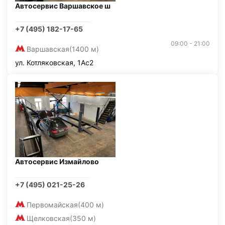
Автосервис Варшавское ш
+7 (495) 182-17-65
09:00 - 21:00
Варшавская
(1400 м)
ул. Котляковская, 1Ас2
Автосервис Измайлово
+7 (495) 021-25-26
Первомайская
(400 м)
Щелковская
(350 м)