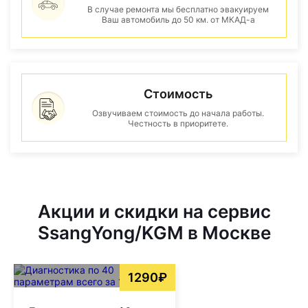
В случае ремонта мы бесплатно эвакуируем
Ваш автомобиль до 50 км. от МКАД-а
Стоимость
Озвучиваем стоимость до начала работы.
Честность в приоритете.
Акции и скидки на сервис
SsangYong/KGM в Москве
1290₽