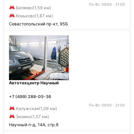
Пн-Вс: 09:00 - 21:00
Беляево
(1,59 км)
Коньково
(1,87 км)
Севастопольский пр-кт, 95Б
Автотехцентр Научный
+7 (499) 288-05-36
Пн-Вс: 09:00 - 21:00
Калужская
(1,09 км)
Зюзино
(1,57 км)
Научный п-д, 14А, стр.8