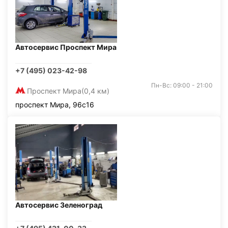
Автосервис Проспект Мира
+7 (495) 023-42-98
Пн-Вс: 09:00 - 21:00
Проспект Мира
(0,4 км)
проспект Мира, 96с16
Автосервис Зеленоград