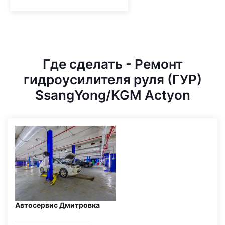
Где сделать - Ремонт
гидроусилителя руля (ГУР)
SsangYong/KGM Actyon
Автосервис Дмитровка