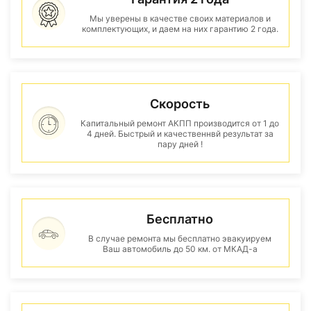
Мы уверены в качестве своих материалов и
комплектующих, и даем на них гарантию 2 года.
Скорость
Капитальный ремонт АКПП производится от 1 до
4 дней. Быстрый и качественнвй результат за
пару дней !
Бесплатно
В случае ремонта мы бесплатно эвакуируем
Ваш автомобиль до 50 км. от МКАД-а