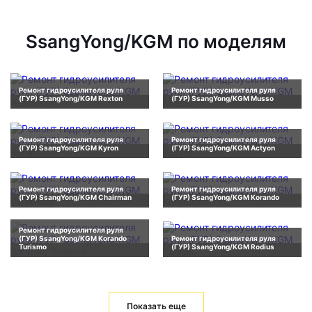
SsangYong/KGM по моделям
Ремонт гидроусилителя руля
Ремонт гидроусилителя руля
(ГУР) SsangYong/KGM Rexton
(ГУР) SsangYong/KGM Musso
Ремонт гидроусилителя руля
Ремонт гидроусилителя руля
(ГУР) SsangYong/KGM Kyron
(ГУР) SsangYong/KGM Actyon
Ремонт гидроусилителя руля
Ремонт гидроусилителя руля
(ГУР) SsangYong/KGM Chairman
(ГУР) SsangYong/KGM Korando
Ремонт гидроусилителя руля
(ГУР) SsangYong/KGM Korando
Ремонт гидроусилителя руля
Turismo
(ГУР) SsangYong/KGM Rodius
Показать еще