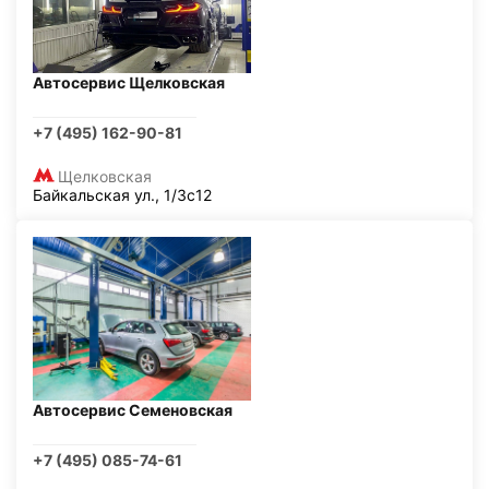
Автосервис Щелковская
+7 (495) 162-90-81
Щелковская
Байкальская ул., 1/3с12
Автосервис Семеновская
+7 (495) 085-74-61