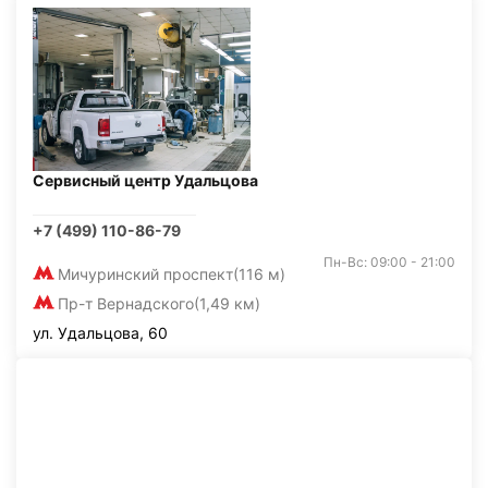
Сервисный центр Удальцова
+7 (499) 110-86-79
Пн-Вс: 09:00 - 21:00
Мичуринский проспект
(116 м)
Пр-т Вернадского
(1,49 км)
ул. Удальцова, 60