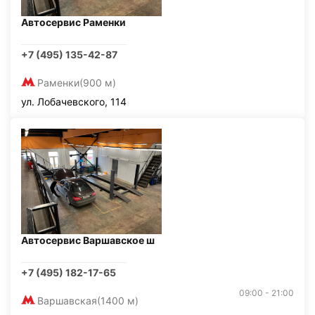
Автосервис Раменки
+7 (495) 135-42-87
Раменки
(900 м)
ул. Лобачевского, 114
Автосервис Варшавское ш
+7 (495) 182-17-65
09:00 - 21:00
Варшавская
(1400 м)