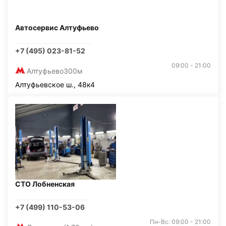
Автосервис Алтуфьево
+7 (495) 023-81-52
09:00 - 21:00
Алтуфьево
300м
Алтуфьевское ш., 48к4
СТО Лобненская
+7 (499) 110-53-06
Пн-Вс: 09:00 - 21:00