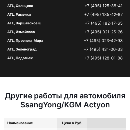
+7 (495) 125-38-41
АТЦ Солнцево
+7 (495) 135-42-87
АТЦ Раменки
+7 (495) 182-17-65
АТЦ Варшавское ш
+7 (495) 021-25-26
АТЦ Измайлово
+7 (495) 023-42-98
АТЦ Проспект Мира
+7 (495) 431-00-33
АТЦ Зеленоград
+7 (495) 128-01-88
АТЦ Подольск
Другие работы для автомобиля
SsangYong/KGM Actyon
Наименование
Цена в Руб.