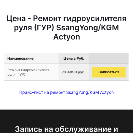
Цена - Ремонт гидроусилителя
руля (ГУР) SsangYong/KGM
Actyon
Наименование
Цена в Руб.
Ремонт гидроусилителя
от 4990 руб.
Записаться
руля (ГУР)
Прайс-лист на ремонт SsangYong/KGM Actyon
Запись на обслуживание и