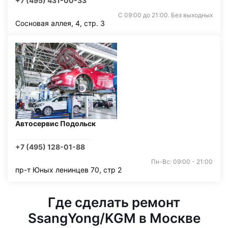
+7 (495) 431-00-33
С 09:00 до 21:00. Без выходных
Сосновая аллея, 4, стр. 3
Автосервис Подольск
+7 (495) 128-01-88
Пн-Вс: 09:00 - 21:00
пр-т Юных ленинцев 70, стр 2
Где сделать ремонт
SsangYong/KGM в Москве