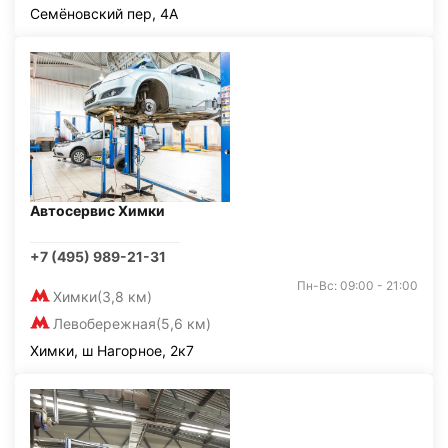
Семёновский пер, 4А
Автосервис Химки
+7 (495) 989-21-31
Пн-Вс: 09:00 - 21:00
Химки
(3,8 км)
Левобережная
(5,6 км)
Химки, ш Нагорное, 2к7