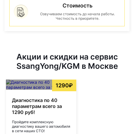
Стоимость
Озвучиваем стоимость до начала работы.
Честность в приоритете.
Акции и скидки на сервис
SsangYong/KGM в Москве
1290₽
Диагностика по 40
параметрам всего за
1290 руб!
Пройдите комплексную
диагностику вашего автомобиля
в сети наших СТО!