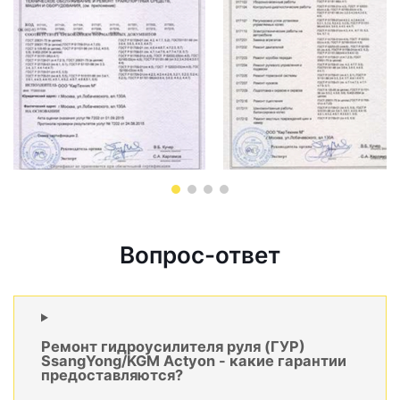
Вопрос-ответ
Ремонт гидроусилителя руля (ГУР)
SsangYong/KGM Actyon - какие гарантии
предоставляются?