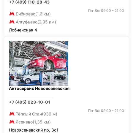
+7 (499) 110-28-43
Пн-Вс: 09:00 - 21:00
Бибирево
(1,6 км)
Алтуфьево
(2,35 км)
Лобненская 4
Автосервис Новоясеневская
+7 (495) 023-10-01
Пн-Вс: 09:00 - 21:00
Тёплый Стан
(930 м)
Ясенево
(1,35 км)
Новоясеневский пр, 8с1