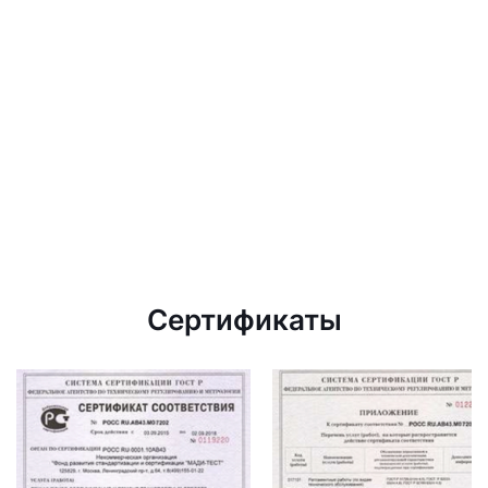
Сертификаты