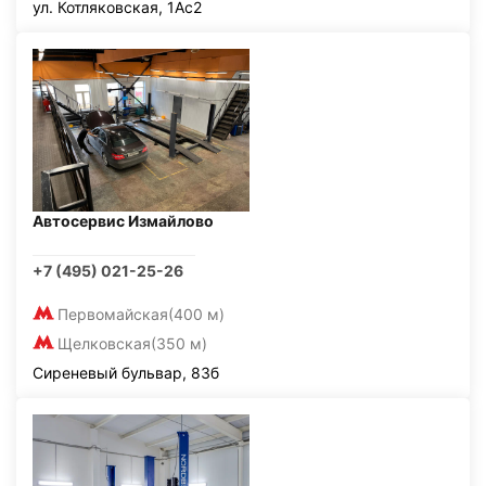
ул. Котляковская, 1Ас2
Автосервис Измайлово
+7 (495) 021-25-26
Первомайская
(400 м)
Щелковская
(350 м)
Сиреневый бульвар, 83б