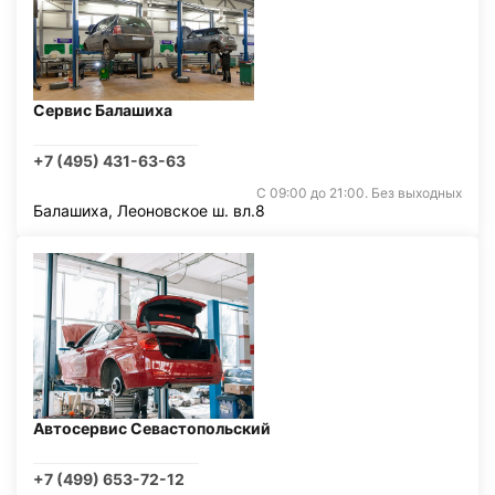
Сервис Балашиха
+7 (495) 431-63-63
С 09:00 до 21:00. Без выходных
Балашиха, Леоновское ш. вл.8
Автосервис Севастопольский
+7 (499) 653-72-12