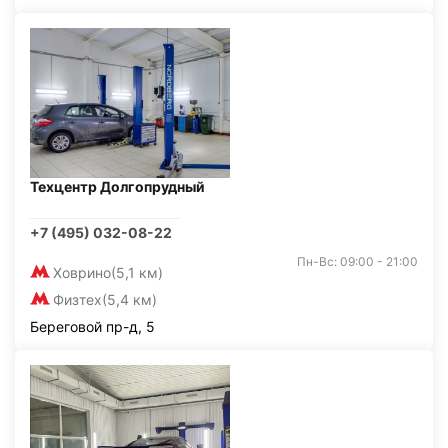
Техцентр Долгопрудный
+7 (495) 032-08-22
Пн-Вс: 09:00 - 21:00
Ховрино
(5,1 км)
Физтех
(5,4 км)
Береговой пр-д, 5