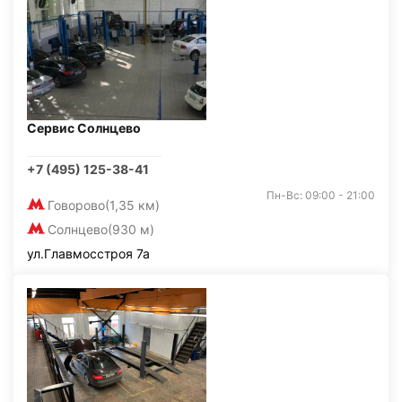
Сервис Солнцево
+7 (495) 125-38-41
Пн-Вс: 09:00 - 21:00
Говорово
(1,35 км)
Солнцево
(930 м)
ул.Главмосстроя 7а