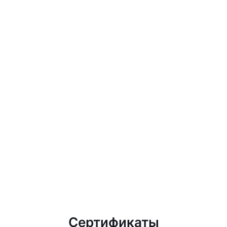
Сертификаты