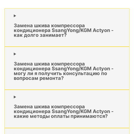
Замена шкива компрессора
кондиционера SsangYong/KGM Actyon -
как долго занимает?
Замена шкива компрессора
кондиционера SsangYong/KGM Actyon -
могу ли я получить консультацию по
вопросам ремонта?
Замена шкива компрессора
кондиционера SsangYong/KGM Actyon -
какие методы оплаты принимаются?