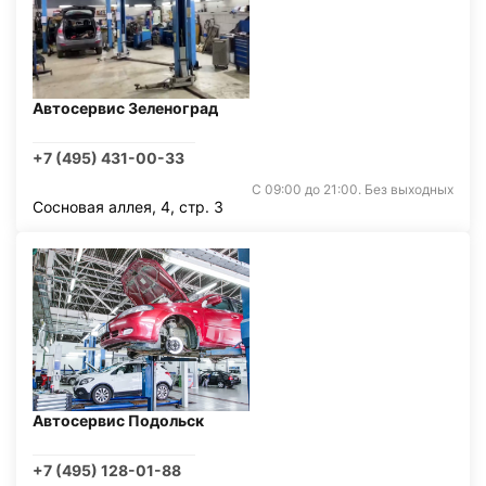
Автосервис Зеленоград
+7 (495) 431-00-33
С 09:00 до 21:00. Без выходных
Сосновая аллея, 4, стр. 3
Автосервис Подольск
+7 (495) 128-01-88