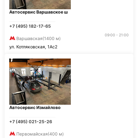
Автосервис Варшавское ш
+7 (495) 182-17-65
09:00 - 21:00
Варшавская
(1400 м)
ул. Котляковская, 1Ас2
Автосервис Измайлово
+7 (495) 021-25-26
Первомайская
(400 м)