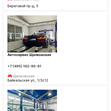
Береговой пр-д, 5
Автосервис Щелковская
+7 (495) 162-90-81
Щелковская
Байкальская ул., 1/3с12