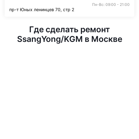
Пн-Вс: 09:00 - 21:00
пр-т Юных ленинцев 70, стр 2
Где сделать ремонт
SsangYong/KGM в Москве