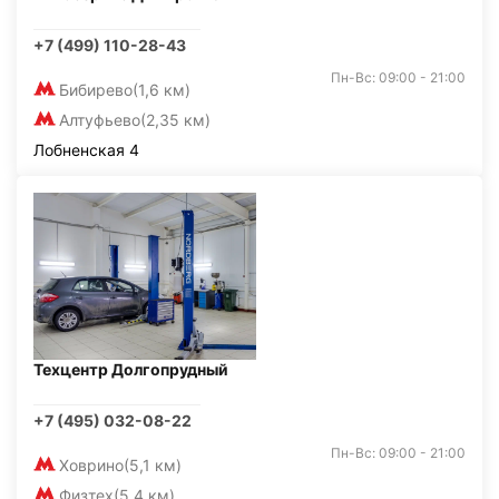
+7 (499) 110-28-43
Пн-Вс: 09:00 - 21:00
Бибирево
(1,6 км)
Алтуфьево
(2,35 км)
Лобненская 4
Техцентр Долгопрудный
+7 (495) 032-08-22
Пн-Вс: 09:00 - 21:00
Ховрино
(5,1 км)
Физтех
(5,4 км)