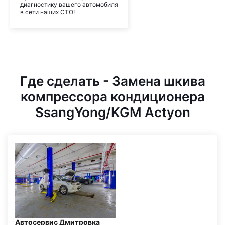
диагностику вашего автомобиля
в сети наших СТО!
Где сделать - Замена шкива
компрессора кондиционера
SsangYong/KGM Actyon
Автосервис Дмитровка