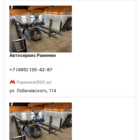
Автосервис Раменки
+7 (495) 135-42-87
Раменки
(900 м)
ул. Лобачевского, 114