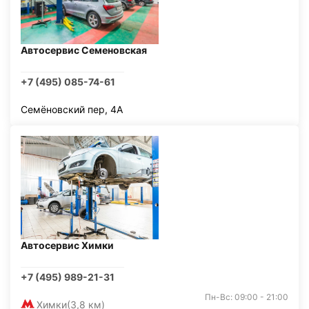
Автосервис Семеновская
+7 (495) 085-74-61
Семёновский пер, 4А
Автосервис Химки
+7 (495) 989-21-31
Пн-Вс: 09:00 - 21:00
Химки
(3,8 км)