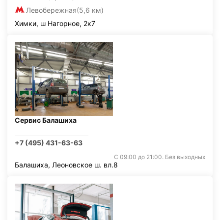
Левобережная
(5,6 км)
Химки, ш Нагорное, 2к7
Сервис Балашиха
+7 (495) 431-63-63
С 09:00 до 21:00. Без выходных
Балашиха, Леоновское ш. вл.8