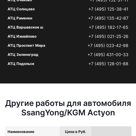
+7 (495) 125-38-41
АТЦ Солнцево
+7 (495) 135-42-87
АТЦ Раменки
+7 (495) 182-17-65
АТЦ Варшавское ш
+7 (495) 021-25-26
АТЦ Измайлово
+7 (495) 023-42-98
АТЦ Проспект Мира
+7 (495) 431-00-33
АТЦ Зеленоград
+7 (495) 128-01-88
АТЦ Подольск
Другие работы для автомобиля
SsangYong/KGM Actyon
Наименование
Цена в Руб.