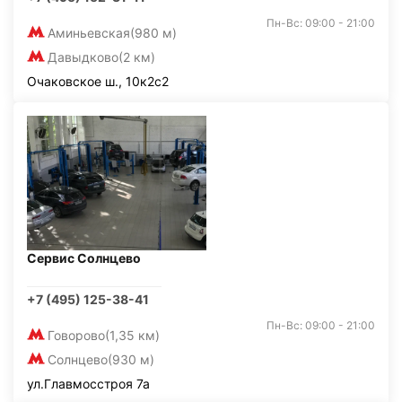
Пн-Вс: 09:00 - 21:00
Аминьевская
(980 м)
Давыдково
(2 км)
Очаковское ш., 10к2с2
Сервис Солнцево
+7 (495) 125-38-41
Пн-Вс: 09:00 - 21:00
Говорово
(1,35 км)
Солнцево
(930 м)
ул.Главмосстроя 7а