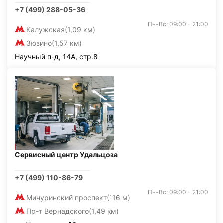
+7 (499) 288-05-36
Пн-Вс: 09:00 - 21:00
Калужская
(1,09 км)
Зюзино
(1,57 км)
Научный п-д, 14А, стр.8
Сервисный центр Удальцова
+7 (499) 110-86-79
Пн-Вс: 09:00 - 21:00
Мичуринский проспект
(116 м)
Пр-т Вернадского
(1,49 км)