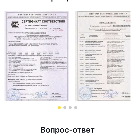
Вопрос-ответ