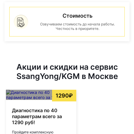
Стоимость
Озвучиваем стоимость до начала работы.
Честность в приоритете.
Акции и скидки на сервис
SsangYong/KGM в Москве
1290₽
Диагностика по 40
параметрам всего за
1290 руб!
Пройдите комплексную