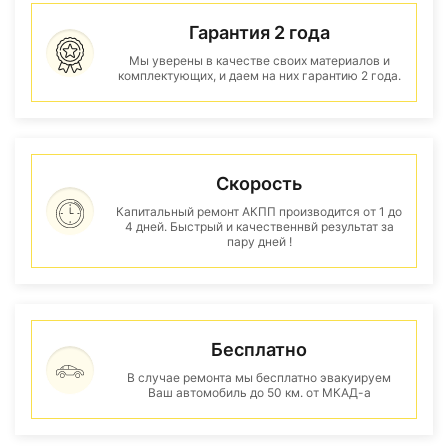
Гарантия 2 года
Мы уверены в качестве своих материалов и
комплектующих, и даем на них гарантию 2 года.
Скорость
Капитальный ремонт АКПП производится от 1 до
4 дней. Быстрый и качественнвй результат за
пару дней !
Бесплатно
В случае ремонта мы бесплатно эвакуируем
Ваш автомобиль до 50 км. от МКАД-а