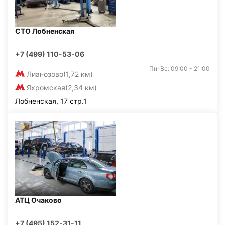
СТО Лобненская
+7 (499) 110-53-06
Пн-Вс: 09:00 - 21:00
Лианозово
(1,72 км)
Яхромская
(2,34 км)
Лобненская, 17 стр.1
АТЦ Очаково
+7 (495) 152-31-11