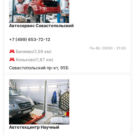
Автосервис Севастопольский
+7 (499) 653-72-12
Пн-Вс: 09:00 - 21:00
Беляево
(1,59 км)
Коньково
(1,87 км)
Севастопольский пр-кт, 95Б
Автотехцентр Научный