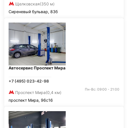
Щелковская
(350 м)
Сиреневый бульвар, 83б
Автосервис Проспект Мира
+7 (495) 023-42-98
Пн-Вс: 09:00 - 21:00
Проспект Мира
(0,4 км)
проспект Мира, 96с16