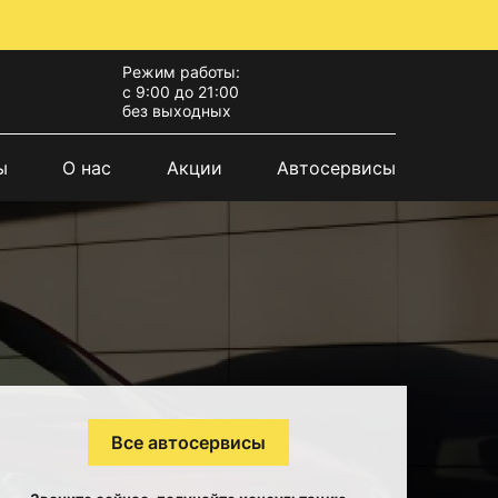
Режим работы:
с 9:00 до 21:00
без выходных
ы
О нас
Акции
Автосервисы
Все автосервисы