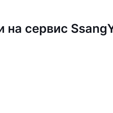
и на сервис Ssang