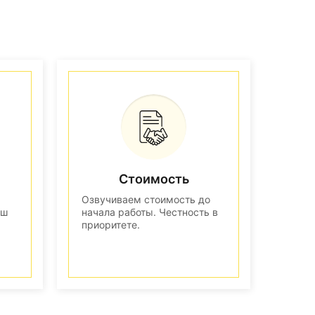
Стоимость
Озвучиваем стоимость до
аш
начала работы. Честность в
приоритете.