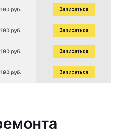
1190 руб.
Записаться
1190 руб.
Записаться
1190 руб.
Записаться
1190 руб.
Записаться
ремонта