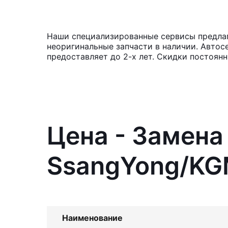
Наши специализированные сервисы предлаг
неоригинальные запчасти в наличии. Автос
предоставляет до 2-х лет. Скидки постоян
Цена - Замена
SsangYong/KG
Наименование