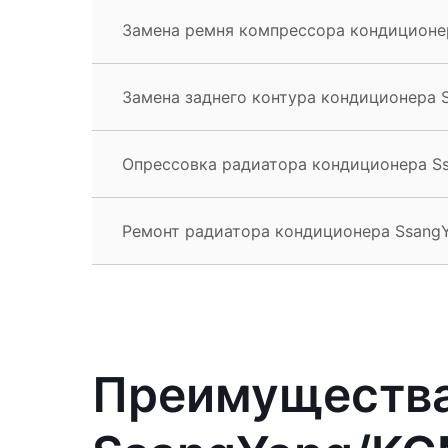
Замена ремня компрессора кондиционе
Замена заднего контура кондиционера 
Опрессовка радиатора кондиционера S
Ремонт радиатора кондиционера Ssang
Преимущества