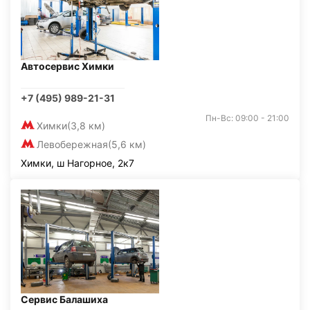
Автосервис Химки
+7 (495) 989-21-31
Пн-Вс: 09:00 - 21:00
Химки
(3,8 км)
Левобережная
(5,6 км)
Химки, ш Нагорное, 2к7
Сервис Балашиха