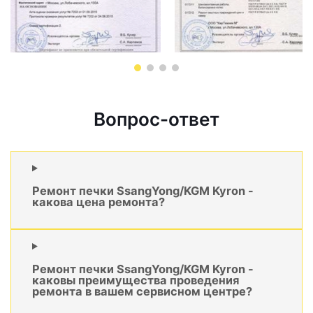
Вопрос-ответ
Ремонт печки SsangYong/KGM Kyron -
какова цена ремонта?
Ремонт печки SsangYong/KGM Kyron -
каковы преимущества проведения
ремонта в вашем сервисном центре?