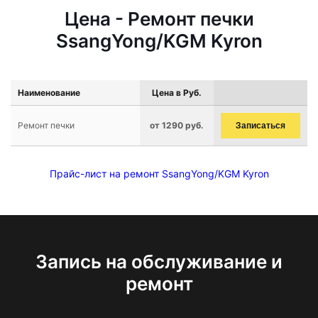
Цена - Ремонт печки
SsangYong/KGM Kyron
Наименование
Цена в Руб.
Ремонт печки
от 1290 руб.
Записаться
Прайс-лист на ремонт SsangYong/KGM Kyron
Запись на обслуживание и
ремонт