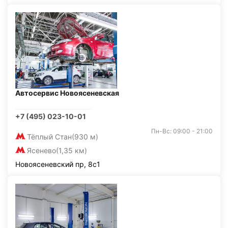
Автосервис Новоясеневская
+7 (495) 023-10-01
Пн-Вс: 09:00 - 21:00
Тёплый Стан
(930 м)
Ясенево
(1,35 км)
Новоясеневский пр, 8с1