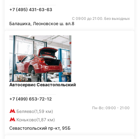
+7 (495) 431-63-63
С 09:00 до 21:00. Без выходных
Балашиха, Леоновское ш. вл.8
Автосервис Севастопольский
+7 (499) 653-72-12
Пн-Вс: 09:00 - 21:00
Беляево
(1,59 км)
Коньково
(1,87 км)
Севастопольский пр-кт, 95Б