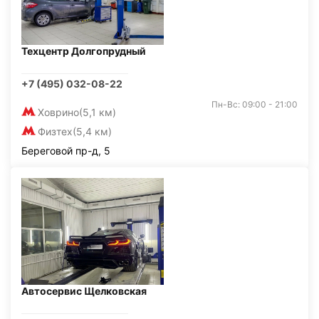
Техцентр Долгопрудный
+7 (495) 032-08-22
Пн-Вс: 09:00 - 21:00
Ховрино
(5,1 км)
Физтех
(5,4 км)
Береговой пр-д, 5
Автосервис Щелковская