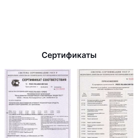
Сертификаты