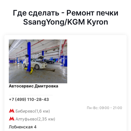
Где сделать - Ремонт печки
SsangYong/KGM Kyron
Автосервис Дмитровка
+7 (499) 110-28-43
Пн-Вс: 09:00 - 21:00
Бибирево
(1,6 км)
Алтуфьево
(2,35 км)
Лобненская 4