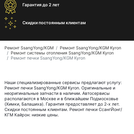
Гарантия
до 2 лет
Скидки постоянным
клиентам
Ремонт SsangYong/KGM
Ремонт SsangYong/KGM Kyron
Ремонт системы отопления SsangYong/KGM Kyron
Ремонт печки SsangYong/KGM Kyron
Наши специализированные сервисы предлагают услугу:
Ремонт печки SsangYong/KGM Kyron. Оригинальные и
неоригинальные запчасти в наличии. Автосервисы
располагаются в Москве и в ближайшем Подмосковье
(Химки, Балашиха). Гарантия предоставляет до 2-х лет.
Скидки постоянным клиентам. Ремонт печки СсангЙонг/
КГМ Кайрон: низкие цены.