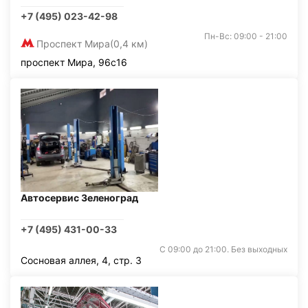
+7 (495) 023-42-98
Пн-Вс: 09:00 - 21:00
Проспект Мира
(0,4 км)
проспект Мира, 96с16
Автосервис Зеленоград
+7 (495) 431-00-33
С 09:00 до 21:00. Без выходных
Сосновая аллея, 4, стр. 3