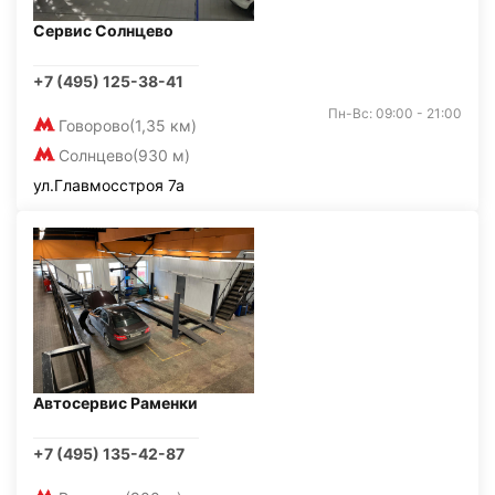
Сервис Солнцево
+7 (495) 125-38-41
Пн-Вс: 09:00 - 21:00
Говорово
(1,35 км)
Солнцево
(930 м)
ул.Главмосстроя 7а
Автосервис Раменки
+7 (495) 135-42-87