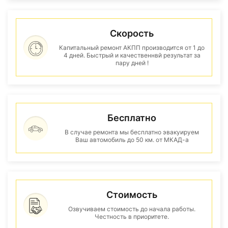
Скорость
Капитальный ремонт АКПП производится от 1 до
4 дней. Быстрый и качественнвй результат за
пару дней !
Бесплатно
В случае ремонта мы бесплатно эвакуируем
Ваш автомобиль до 50 км. от МКАД-а
Стоимость
Озвучиваем стоимость до начала работы.
Честность в приоритете.