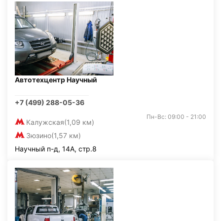
Автотехцентр Научный
+7 (499) 288-05-36
Пн-Вс: 09:00 - 21:00
Калужская
(1,09 км)
Зюзино
(1,57 км)
Научный п-д, 14А, стр.8