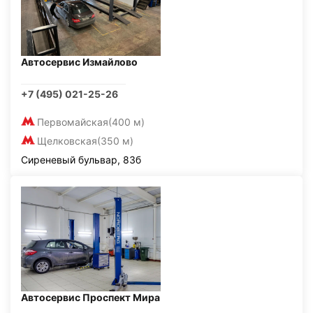
Автосервис Измайлово
+7 (495) 021-25-26
Первомайская
(400 м)
Щелковская
(350 м)
Сиреневый бульвар, 83б
Автосервис Проспект Мира