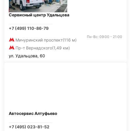
Сервисный центр Удальцова
+7 (499) 110-86-79
Пн-Вс: 09:00 - 21:00
Мичуринский проспект
(116 м)
Пр-т Вернадского
(1,49 км)
ул. Удальцова, 60
Автосервис Алтуфьево
+7 (495) 023-81-52