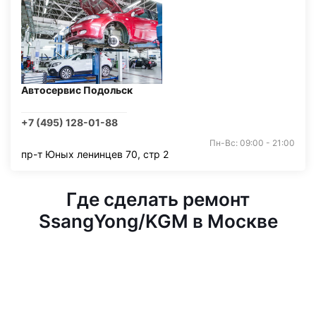
Автосервис Подольск
+7 (495) 128-01-88
Пн-Вс: 09:00 - 21:00
пр-т Юных ленинцев 70, стр 2
Где сделать ремонт
SsangYong/KGM в Москве