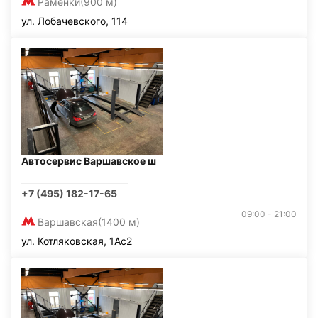
Раменки
(900 м)
ул. Лобачевского, 114
Автосервис Варшавское ш
+7 (495) 182-17-65
09:00 - 21:00
Варшавская
(1400 м)
ул. Котляковская, 1Ас2