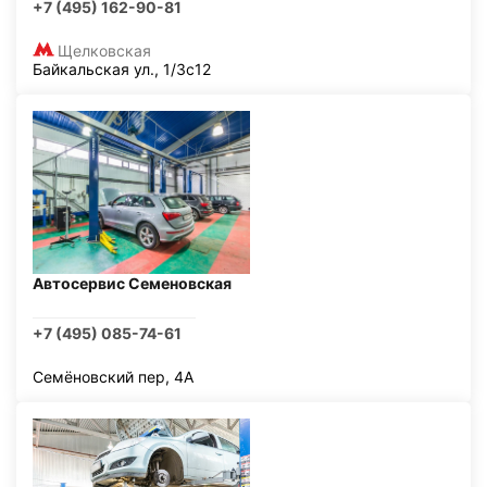
+7 (495) 162-90-81
Щелковская
Байкальская ул., 1/3с12
Автосервис Семеновская
+7 (495) 085-74-61
Семёновский пер, 4А