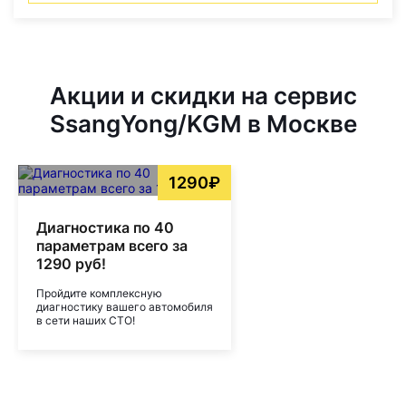
Акции и скидки на сервис
SsangYong/KGM в Москве
1290₽
Диагностика по 40
параметрам всего за
1290 руб!
Пройдите комплексную
диагностику вашего автомобиля
в сети наших СТО!