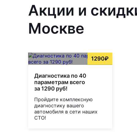
Акции и скидк
Москве
1290₽
Диагностика по 40
параметрам всего
за 1290 руб!
Пройдите комплексную
диагностику вашего
автомобиля в сети наших
СТО!