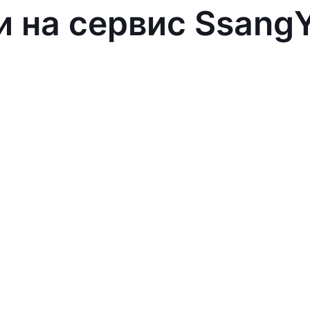
и на сервис Ssang