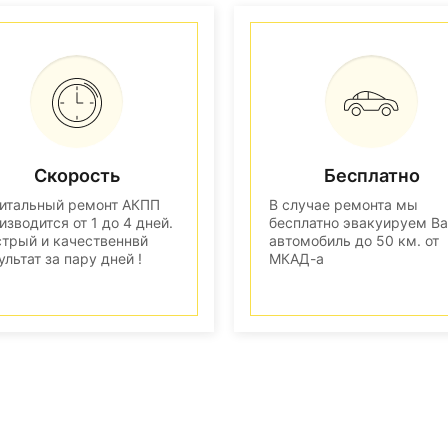
Скорость
Бесплатно
итальный ремонт АКПП
В случае ремонта мы
изводится от 1 до 4 дней.
бесплатно эвакуируем В
трый и качественнвй
автомобиль до 50 км. от
ультат за пару дней !
МКАД-а