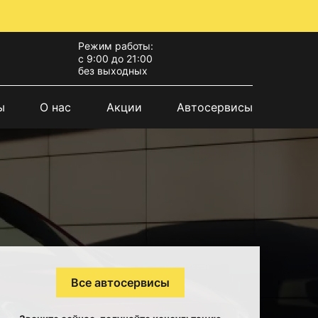
Режим работы:
с 9:00 до 21:00
без выходных
ы
О нас
Акции
Автосервисы
Все автосервисы