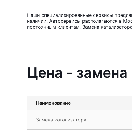
Наши специализированные сервисы предлаг
наличии. Автосервисы располагаются в Мос
постоянным клиентам. Замена катализатора
Цена - замена
Наименование
Замена катализатора