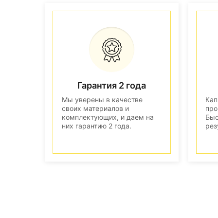
Гарантия 2 года
Мы уверены в качестве
Кап
своих материалов и
про
комплектующих, и даем на
Быс
них гарантию 2 года.
рез