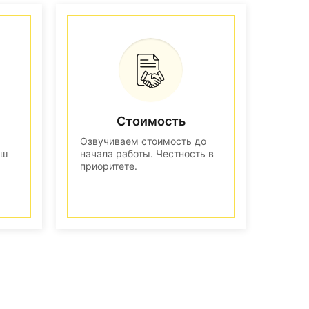
Стоимость
Озвучиваем стоимость до
аш
начала работы. Честность в
приоритете.