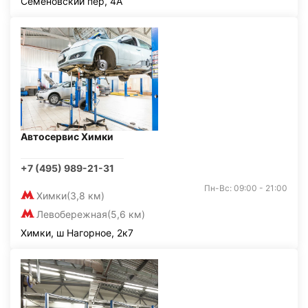
Семёновский пер, 4А
Автосервис Химки
+7 (495) 989-21-31
Пн-Вс: 09:00 - 21:00
Химки
(3,8 км)
Левобережная
(5,6 км)
Химки, ш Нагорное, 2к7