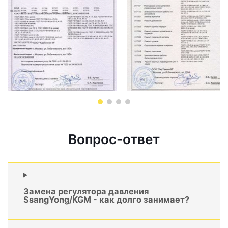
Вопрос-ответ
Замена регулятора давления
SsangYong/KGM - как долго занимает?