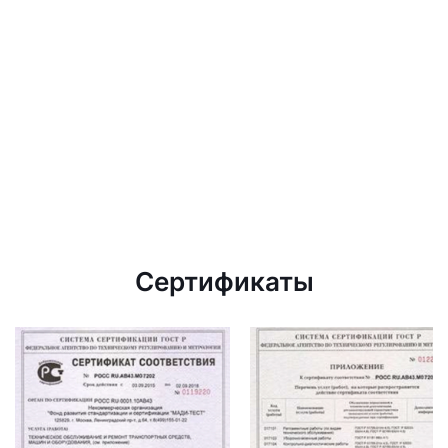
Сертификаты