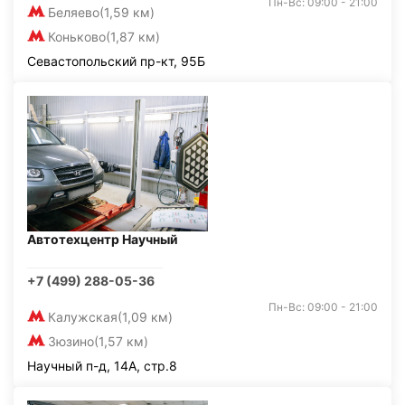
Пн-Вс: 09:00 - 21:00
Беляево
(1,59 км)
Коньково
(1,87 км)
Севастопольский пр-кт, 95Б
Автотехцентр Научный
+7 (499) 288-05-36
Пн-Вс: 09:00 - 21:00
Калужская
(1,09 км)
Зюзино
(1,57 км)
Научный п-д, 14А, стр.8