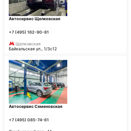
Автосервис Щелковская
+7 (495) 162-90-81
Щелковская
Байкальская ул., 1/3с12
Автосервис Семеновская
+7 (495) 085-74-61