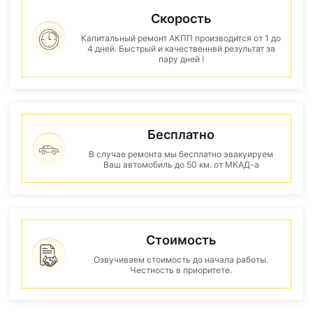
Скорость
Капитальный ремонт АКПП производится от 1 до
4 дней. Быстрый и качественнвй результат за
пару дней !
Бесплатно
В случае ремонта мы бесплатно эвакуируем
Ваш автомобиль до 50 км. от МКАД-а
Стоимость
Озвучиваем стоимость до начала работы.
Честность в приоритете.