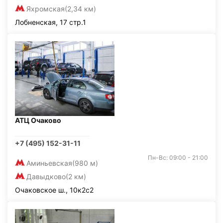
Яхромская
(2,34 км)
Лобненская, 17 стр.1
АТЦ Очаково
+7 (495) 152-31-11
Пн-Вс: 09:00 - 21:00
Аминьевская
(980 м)
Давыдково
(2 км)
Очаковское ш., 10к2с2