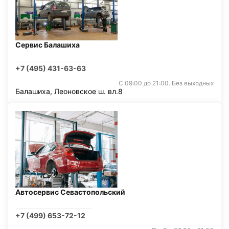
Сервис Балашиха
+7 (495) 431-63-63
С 09:00 до 21:00. Без выходных
Балашиха, Леоновское ш. вл.8
Автосервис Севастопольский
+7 (499) 653-72-12