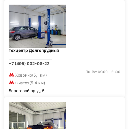
Техцентр Долгопрудный
+7 (495) 032-08-22
Пн-Вс: 09:00 - 21:00
Ховрино
(5,1 км)
Физтех
(5,4 км)
Береговой пр-д, 5