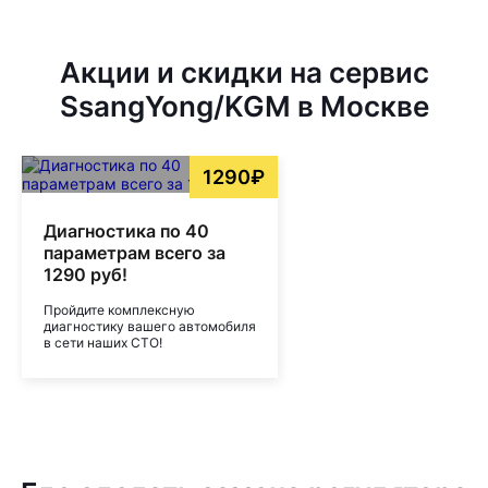
Акции и скидки на сервис
SsangYong/KGM в Москве
1290₽
Диагностика по 40
параметрам всего за
1290 руб!
Пройдите комплексную
диагностику вашего автомобиля
в сети наших СТО!