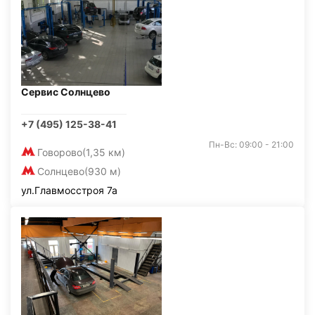
Сервис Солнцево
+7 (495) 125-38-41
Пн-Вс: 09:00 - 21:00
Говорово
(1,35 км)
Солнцево
(930 м)
ул.Главмосстроя 7а