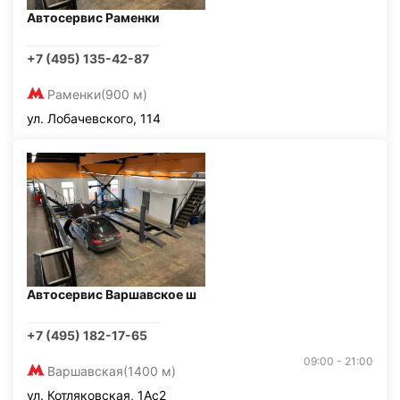
Автосервис Раменки
+7 (495) 135-42-87
Раменки
(900 м)
ул. Лобачевского, 114
Автосервис Варшавское ш
+7 (495) 182-17-65
09:00 - 21:00
Варшавская
(1400 м)
ул. Котляковская, 1Ас2