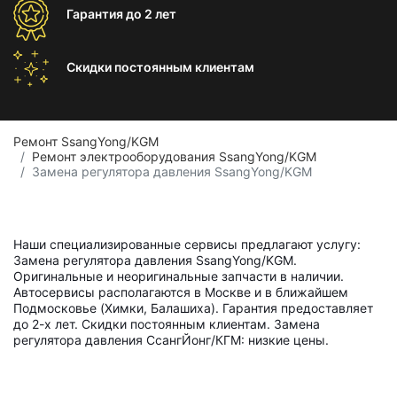
Гарантия
до 2 лет
Скидки постоянным
клиентам
Ремонт SsangYong/KGM
Ремонт электрооборудования SsangYong/KGM
Замена регулятора давления SsangYong/KGM
Наши специализированные сервисы предлагают услугу:
Замена регулятора давления SsangYong/KGM.
Оригинальные и неоригинальные запчасти в наличии.
Автосервисы располагаются в Москве и в ближайшем
Подмосковье (Химки, Балашиха). Гарантия предоставляет
до 2-х лет. Скидки постоянным клиентам. Замена
регулятора давления СсангЙонг/КГМ: низкие цены.