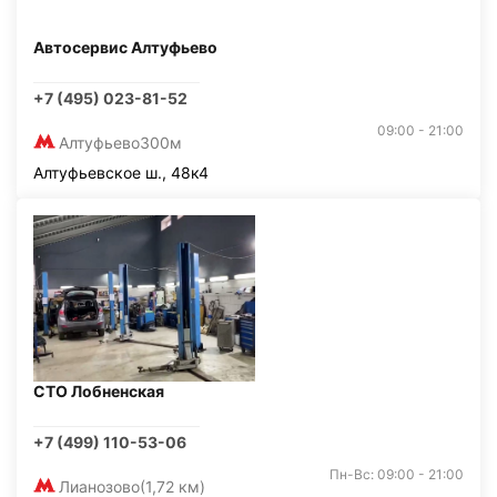
Автосервис Алтуфьево
+7 (495) 023-81-52
09:00 - 21:00
Алтуфьево
300м
Алтуфьевское ш., 48к4
СТО Лобненская
+7 (499) 110-53-06
Пн-Вс: 09:00 - 21:00
Лианозово
(1,72 км)