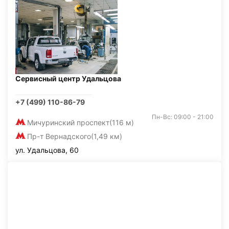
Сервисный центр Удальцова
+7 (499) 110-86-79
Пн-Вс: 09:00 - 21:00
Мичуринский проспект
(116 м)
Пр-т Вернадского
(1,49 км)
ул. Удальцова, 60