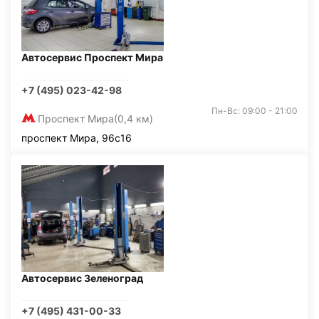
Автосервис Проспект Мира
+7 (495) 023-42-98
Пн-Вс: 09:00 - 21:00
Проспект Мира
(0,4 км)
проспект Мира, 96с16
Автосервис Зеленоград
+7 (495) 431-00-33