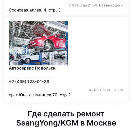
С 09:00 до 21:00. Без выходных
Сосновая аллея, 4, стр. 3
Автосервис Подольск
+7 (495) 128-01-88
Пн-Вс: 09:00 - 21:00
пр-т Юных ленинцев 70, стр 2
Где сделать ремонт
SsangYong/KGM в Москве