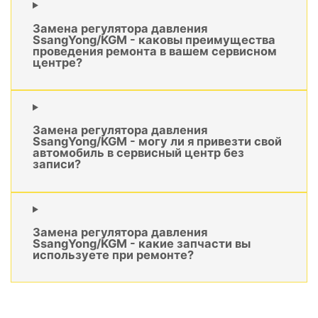
Замена регулятора давления
SsangYong/KGM - каковы преимущества
проведения ремонта в вашем сервисном
центре?
Замена регулятора давления
SsangYong/KGM - могу ли я привезти свой
автомобиль в сервисный центр без
записи?
Замена регулятора давления
SsangYong/KGM - какие запчасти вы
используете при ремонте?