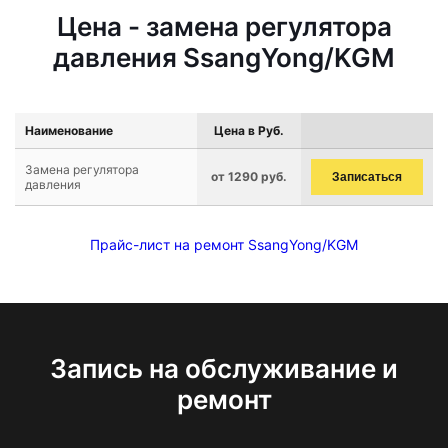
Цена - замена регулятора
давления SsangYong/KGM
Наименование
Цена в Руб.
Замена регулятора
от 1290 руб.
Записаться
давления
Прайс-лист на ремонт SsangYong/KGM
Запись на обслуживание и
ремонт