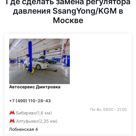
Где сделать замена регулятора
давления SsangYong/KGM в
Москве
Автосервис Дмитровка
+7 (499) 110-28-43
Пн-Вс: 09:00 - 21:00
Бибирево
(1,6 км)
Алтуфьево
(2,35 км)
Лобненская 4