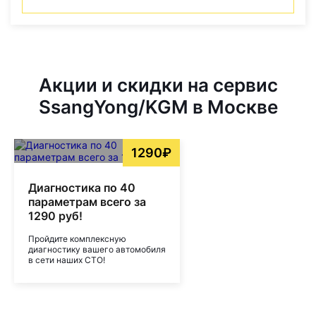
Акции и скидки на сервис
SsangYong/KGM в Москве
1290₽
Диагностика по 40
параметрам всего за
1290 руб!
Пройдите комплексную
диагностику вашего автомобиля
в сети наших СТО!