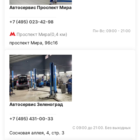
Автосервис Проспект Мира
+7 (495) 023-42-98
Пн-Вс: 09:00 - 21:00
Проспект Мира
(0,4 км)
проспект Мира, 96с16
Автосервис Зеленоград
+7 (495) 431-00-33
С 09:00 до 21:00. Без выходных
Сосновая аллея, 4, стр. 3