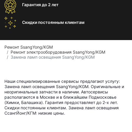
Гарантия
до 2 лет
Скидки постоянным
клиентам
Ремонт SsangYong/KGM
Ремонт электрооборудования SsangYong/KGM
Замена ламп освещения SsangYong/KGM
Наши специализированные сервисы предлагают услугу:
Замена ламп освещения SsangYong/KGM. Оригинальные и
неоригинальные запчасти в наличии. Автосервисы
располагаются в Москве и в ближайшем Подмосковье
(Химки, Балашиха). Гарантия предоставляет до 2-х лет.
Скидки постоянным клиентам. Замена ламп освещения
СсангЙонг/КГМ: низкие цены.