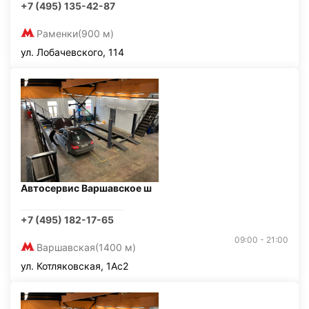
+7 (495) 135-42-87
Раменки
(900 м)
ул. Лобачевского, 114
Автосервис Варшавское ш
+7 (495) 182-17-65
09:00 - 21:00
Варшавская
(1400 м)
ул. Котляковская, 1Ас2