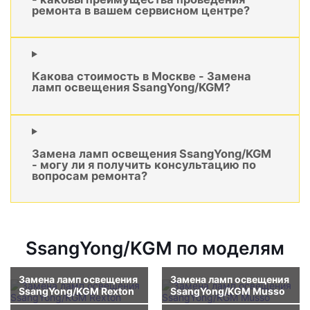
ремонта в вашем сервисном центре?
Какова стоимость в Москве - Замена
ламп освещения SsangYong/KGM?
Замена ламп освещения SsangYong/KGM
- могу ли я получить консультацию по
вопросам ремонта?
SsangYong/KGM по моделям
Замена ламп освещения
Замена ламп освещения
SsangYong/KGM Rexton
SsangYong/KGM Musso