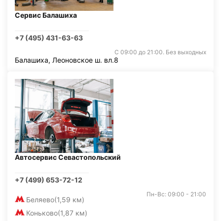
Сервис Балашиха
+7 (495) 431-63-63
С 09:00 до 21:00. Без выходных
Балашиха, Леоновское ш. вл.8
Автосервис Севастопольский
+7 (499) 653-72-12
Пн-Вс: 09:00 - 21:00
Беляево
(1,59 км)
Коньково
(1,87 км)