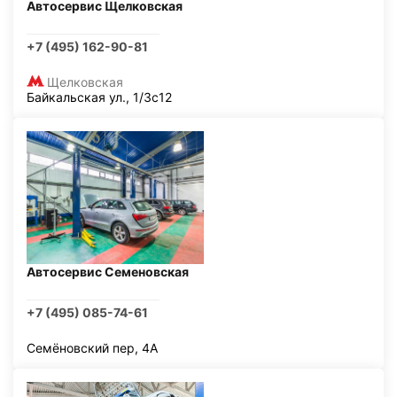
Автосервис Щелковская
+7 (495) 162-90-81
Щелковская
Байкальская ул., 1/3с12
Автосервис Семеновская
+7 (495) 085-74-61
Семёновский пер, 4А