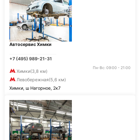
Автосервис Химки
+7 (495) 989-21-31
Пн-Вс: 09:00 - 21:00
Химки
(3,8 км)
Левобережная
(5,6 км)
Химки, ш Нагорное, 2к7