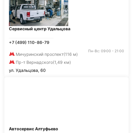
Сервисный центр Удальцова
+7 (499) 110-86-79
Пн-Вс: 09:00 - 21:00
Мичуринский проспект
(116 м)
Пр-т Вернадского
(1,49 км)
ул. Удальцова, 60
Автосервис Алтуфьево