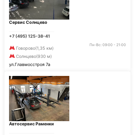
Сервис Солнцево
+7 (495) 125-38-41
Пн-Вс: 09:00 - 21:00
Говорово
(1,35 км)
Солнцево
(930 м)
ул.Главмосстроя 7а
Автосервис Раменки