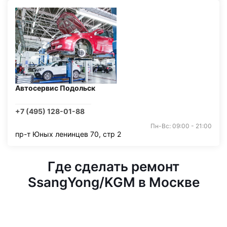
Автосервис Подольск
+7 (495) 128-01-88
Пн-Вс: 09:00 - 21:00
пр-т Юных ленинцев 70, стр 2
Где сделать ремонт
SsangYong/KGM в Москве