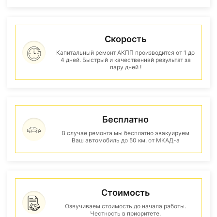
Скорость
Капитальный ремонт АКПП производится от 1 до
4 дней. Быстрый и качественнвй результат за
пару дней !
Бесплатно
В случае ремонта мы бесплатно эвакуируем
Ваш автомобиль до 50 км. от МКАД-а
Стоимость
Озвучиваем стоимость до начала работы.
Честность в приоритете.