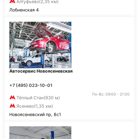
Алтуфьево
(2,35 км)
Лобненская 4
Автосервис Новоясеневская
+7 (495) 023-10-01
Пн-Вс: 09:00 - 21:00
Тёплый Стан
(930 м)
Ясенево
(1,35 км)
Новоясеневский пр, 8с1