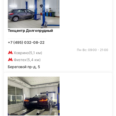
Техцентр Долгопрудный
+7 (495) 032-08-22
Пн-Вс: 09:00 - 21:00
Ховрино
(5,1 км)
Физтех
(5,4 км)
Береговой пр-д, 5