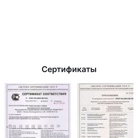
Сертификаты