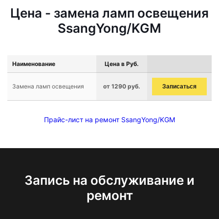
Цена - замена ламп освещения
SsangYong/KGM
Наименование
Цена в Руб.
Замена ламп освещения
от 1290 руб.
Записаться
Прайс-лист на ремонт SsangYong/KGM
Запись на обслуживание и
ремонт