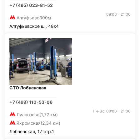
+7 (495) 023-81-52
09:00 - 21:00
Алтуфьево
300м
Алтуфьевское ш., 48к4
СТО Лобненская
+7 (499) 110-53-06
Пн-Вс: 09:00 - 21:00
Лианозово
(1,72 км)
Яхромская
(2,34 км)
Лобненская, 17 стр.1