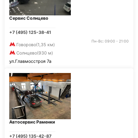
Сервис Солнцево
+7 (495) 125-38-41
Пн-Вс: 09:00 - 21:00
Говорово
(1,35 км)
Солнцево
(930 м)
ул.Главмосстроя 7а
Автосервис Раменки
+7 (495) 135-42-87