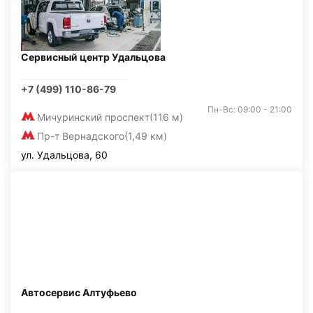
Сервисный центр Удальцова
+7 (499) 110-86-79
Пн-Вс: 09:00 - 21:00
Мичуринский проспект
(116 м)
Пр-т Вернадского
(1,49 км)
ул. Удальцова, 60
Автосервис Алтуфьево