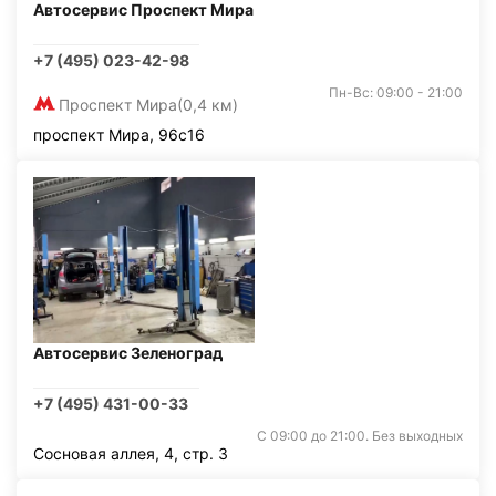
Автосервис Проспект Мира
+7 (495) 023-42-98
Пн-Вс: 09:00 - 21:00
Проспект Мира
(0,4 км)
проспект Мира, 96с16
Автосервис Зеленоград
+7 (495) 431-00-33
С 09:00 до 21:00. Без выходных
Сосновая аллея, 4, стр. 3