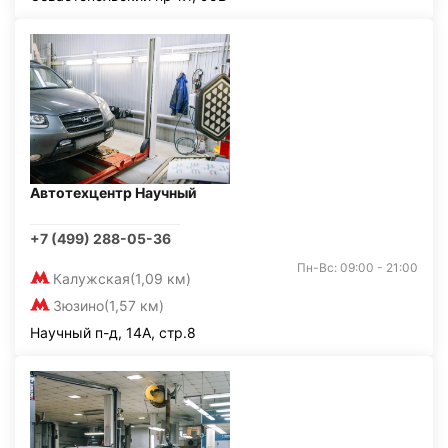
Автотехцентр Научный
+7 (499) 288-05-36
Пн-Вс: 09:00 - 21:00
Калужская
(1,09 км)
Зюзино
(1,57 км)
Научный п-д, 14А, стр.8