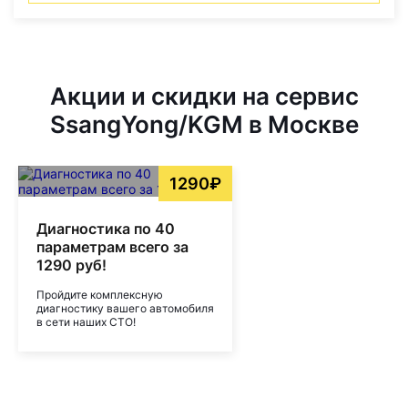
Акции и скидки на сервис
SsangYong/KGM в Москве
1290₽
Диагностика по 40
параметрам всего за
1290 руб!
Пройдите комплексную
диагностику вашего автомобиля
в сети наших СТО!