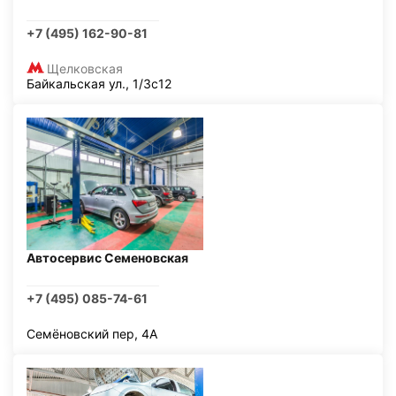
+7 (495) 162-90-81
Щелковская
Байкальская ул., 1/3с12
Автосервис Семеновская
+7 (495) 085-74-61
Семёновский пер, 4А