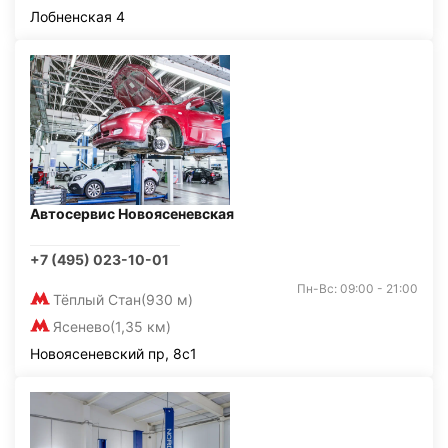
Лобненская 4
Автосервис Новоясеневская
+7 (495) 023-10-01
Пн-Вс: 09:00 - 21:00
Тёплый Стан
(930 м)
Ясенево
(1,35 км)
Новоясеневский пр, 8с1