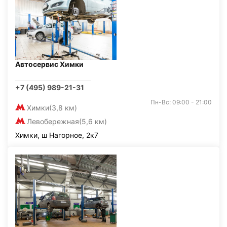
Автосервис Химки
+7 (495) 989-21-31
Пн-Вс: 09:00 - 21:00
Химки
(3,8 км)
Левобережная
(5,6 км)
Химки, ш Нагорное, 2к7