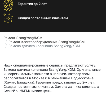
Гарантия
до 2 лет
Скидки постоянным
клиентам
Ремонт SsangYong/KGM
Ремонт электрооборудования SsangYong/KGM
Замена датчика коленвала SsangYong/KGM
Наши специализированные сервисы предлагают услугу:
Замена датчика коленвала SsangYong/KGM. Оригинальные
и неоригинальные запчасти в наличии. Автосервисы
располагаются в Москве и в ближайшем Подмосковье
(Химки, Балашиха). Гарантия предоставляет до 2-х лет.
Скидки постоянным клиентам. Замена датчика коленвала
СсангЙонг/КГМ: низкие цены.