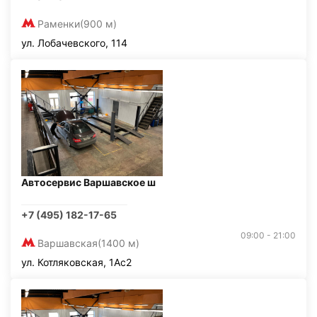
Раменки
(900 м)
ул. Лобачевского, 114
Автосервис Варшавское ш
+7 (495) 182-17-65
09:00 - 21:00
Варшавская
(1400 м)
ул. Котляковская, 1Ас2