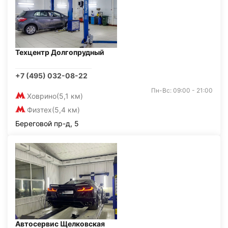
Техцентр Долгопрудный
+7 (495) 032-08-22
Пн-Вс: 09:00 - 21:00
Ховрино
(5,1 км)
Физтех
(5,4 км)
Береговой пр-д, 5
Автосервис Щелковская