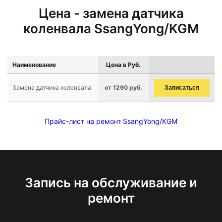
Цена - замена датчика
коленвала SsangYong/KGM
Наименование
Цена в Руб.
Замена датчика коленвала
от 1290 руб.
Записаться
Прайс-лист на ремонт SsangYong/KGM
Запись на обслуживание и
ремонт