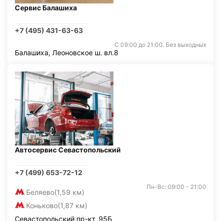
Сервис Балашиха
+7 (495) 431-63-63
С 09:00 до 21:00. Без выходных
Балашиха, Леоновское ш. вл.8
Автосервис Севастопольский
+7 (499) 653-72-12
Пн-Вс: 09:00 - 21:00
Беляево
(1,59 км)
Коньково
(1,87 км)
Севастопольский пр-кт, 95Б