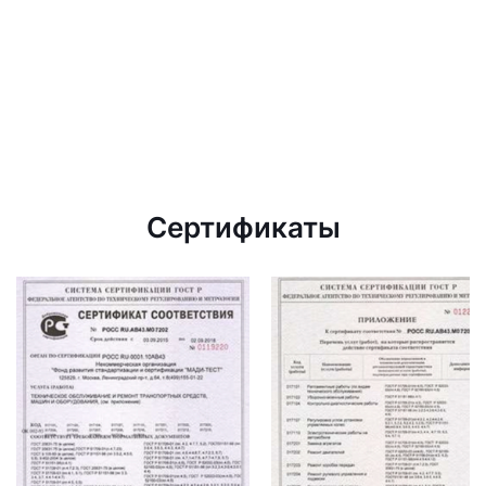
Сертификаты