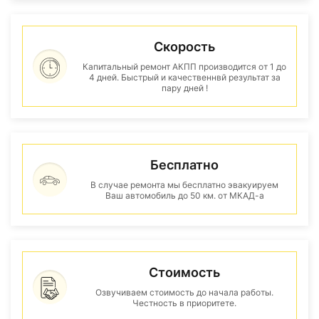
Скорость
Капитальный ремонт АКПП производится от 1 до
4 дней. Быстрый и качественнвй результат за
пару дней !
Бесплатно
В случае ремонта мы бесплатно эвакуируем
Ваш автомобиль до 50 км. от МКАД-а
Стоимость
Озвучиваем стоимость до начала работы.
Честность в приоритете.