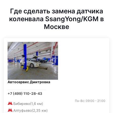
Где сделать замена датчика
коленвала SsangYong/KGM в
Москве
Автосервис Дмитровка
+7 (499) 110-28-43
Пн-Вс: 09:00 - 21:00
Бибирево
(1,6 км)
Алтуфьево
(2,35 км)