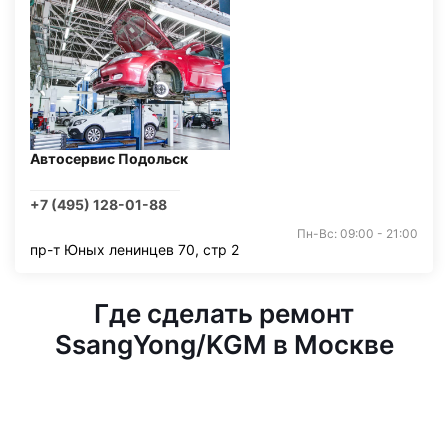
Автосервис Подольск
+7 (495) 128-01-88
Пн-Вс: 09:00 - 21:00
пр-т Юных ленинцев 70, стр 2
Где сделать ремонт
SsangYong/KGM в Москве