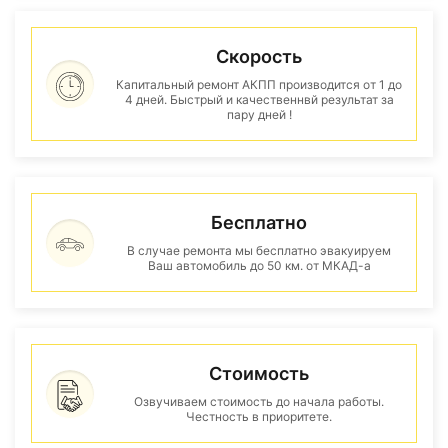
Скорость
Капитальный ремонт АКПП производится от 1 до
4 дней. Быстрый и качественнвй результат за
пару дней !
Бесплатно
В случае ремонта мы бесплатно эвакуируем
Ваш автомобиль до 50 км. от МКАД-а
Стоимость
Озвучиваем стоимость до начала работы.
Честность в приоритете.