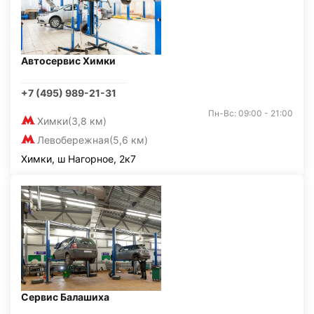
Автосервис Химки
+7 (495) 989-21-31
Пн-Вс: 09:00 - 21:00
Химки
(3,8 км)
Левобережная
(5,6 км)
Химки, ш Нагорное, 2к7
Сервис Балашиха