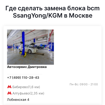
Где сделать замена блока bcm
SsangYong/KGM в Москве
Автосервис Дмитровка
+7 (499) 110-28-43
Пн-Вс: 09:00 - 21:00
Бибирево
(1,6 км)
Алтуфьево
(2,35 км)
Лобненская 4