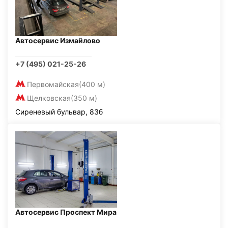
Автосервис Измайлово
+7 (495) 021-25-26
Первомайская
(400 м)
Щелковская
(350 м)
Сиреневый бульвар, 83б
Автосервис Проспект Мира