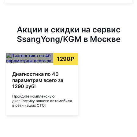
Акции и скидки на сервис
SsangYong/KGM в Москве
1290₽
Диагностика по 40
параметрам всего за
1290 руб!
Пройдите комплексную
диагностику вашего автомобиля
в сети наших СТО!