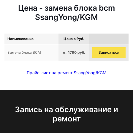
Цена - замена блока bcm
SsangYong/KGM
Наименование
Цена в Руб.
Замена блока BCM
от 1790 руб.
Записаться
Прайс-лист на ремонт SsangYong/KGM
Запись на обслуживание и
ремонт