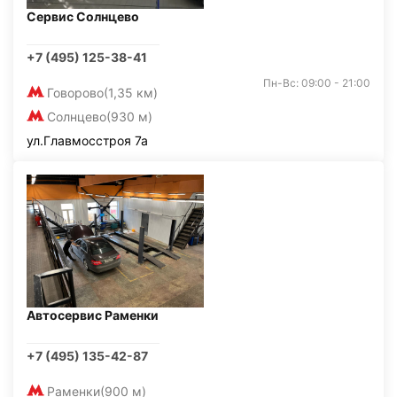
Сервис Солнцево
+7 (495) 125-38-41
Пн-Вс: 09:00 - 21:00
Говорово
(1,35 км)
Солнцево
(930 м)
ул.Главмосстроя 7а
Автосервис Раменки
+7 (495) 135-42-87
Раменки
(900 м)