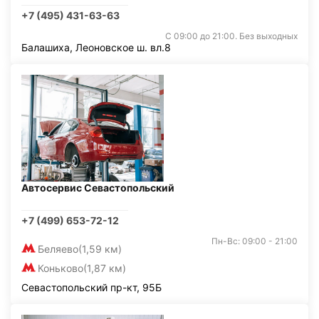
+7 (495) 431-63-63
С 09:00 до 21:00. Без выходных
Балашиха, Леоновское ш. вл.8
Автосервис Севастопольский
+7 (499) 653-72-12
Пн-Вс: 09:00 - 21:00
Беляево
(1,59 км)
Коньково
(1,87 км)
Севастопольский пр-кт, 95Б