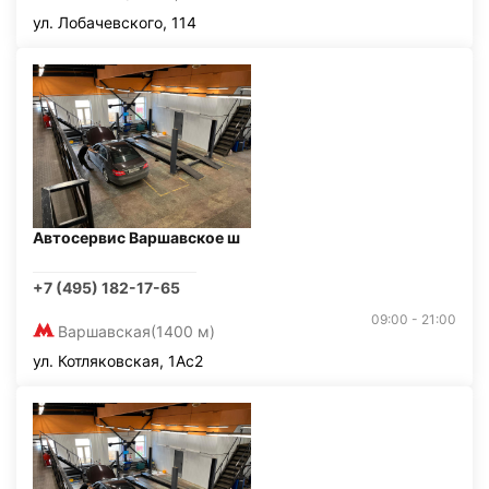
ул. Лобачевского, 114
Автосервис Варшавское ш
+7 (495) 182-17-65
09:00 - 21:00
Варшавская
(1400 м)
ул. Котляковская, 1Ас2