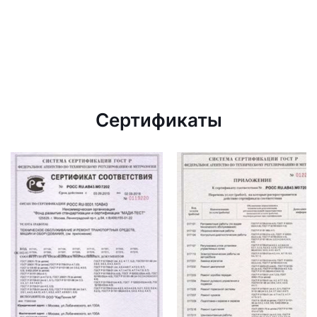
Сертификаты