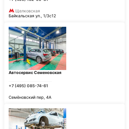
Щелковская
Байкальская ул., 1/3с12
Автосервис Семеновская
+7 (495) 085-74-61
Семёновский пер, 4А