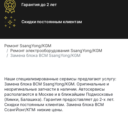
Гарантия
до 2 лет
Скидки постоянным
клиентам
Ремонт SsangYong/KGM
Ремонт электрооборудования SsangYong/KGM
Замена блока BCM SsangYong/KGM
Наши специализированные сервисы предлагают услугу:
Замена блока BCM SsangYong/KGM. Оригинальные и
неоригинальные запчасти в наличии. Автосервисы
располагаются в Москве и в ближайшем Подмосковье
(Химки, Балашиха). Гарантия предоставляет до 2-х лет.
Скидки постоянным клиентам. Замена блока BCM
СсангЙонг/КГМ: низкие цены.