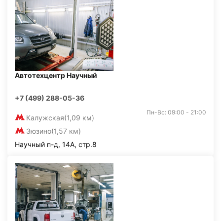
Автотехцентр Научный
+7 (499) 288-05-36
Пн-Вс: 09:00 - 21:00
Калужская
(1,09 км)
Зюзино
(1,57 км)
Научный п-д, 14А, стр.8