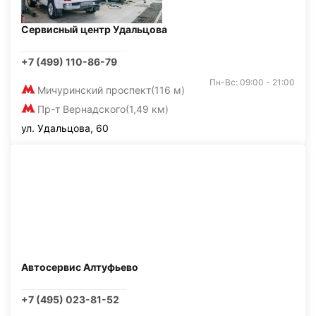
Сервисный центр Удальцова
+7 (499) 110-86-79
Пн-Вс: 09:00 - 21:00
Мичуринский проспект
(116 м)
Пр-т Вернадского
(1,49 км)
ул. Удальцова, 60
Автосервис Алтуфьево
+7 (495) 023-81-52