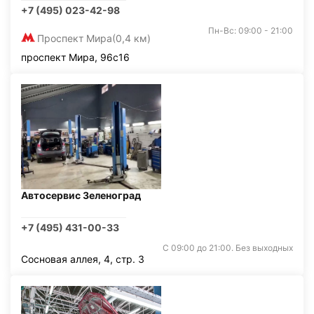
+7 (495) 023-42-98
Пн-Вс: 09:00 - 21:00
Проспект Мира
(0,4 км)
проспект Мира, 96с16
Автосервис Зеленоград
+7 (495) 431-00-33
С 09:00 до 21:00. Без выходных
Сосновая аллея, 4, стр. 3