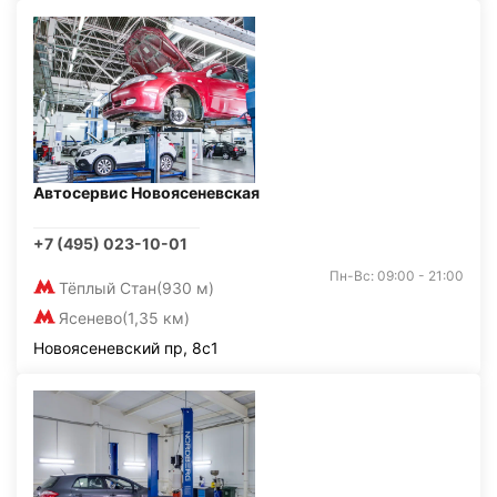
Автосервис Новоясеневская
+7 (495) 023-10-01
Пн-Вс: 09:00 - 21:00
Тёплый Стан
(930 м)
Ясенево
(1,35 км)
Новоясеневский пр, 8с1