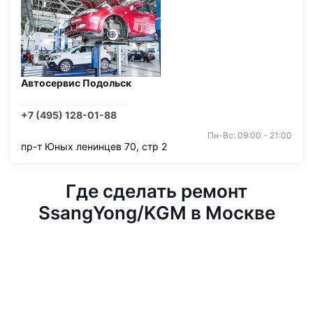
Автосервис Подольск
+7 (495) 128-01-88
Пн-Вс: 09:00 - 21:00
пр-т Юных ленинцев 70, стр 2
Где сделать ремонт
SsangYong/KGM в Москве